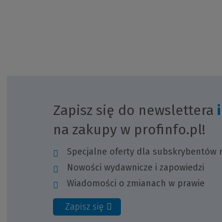
Zapisz się do newslettera
na zakupy w profinfo.pl!
Specjalne oferty dla subskrybentów 
Nowości wydawnicze i zapowiedzi
Wiadomości o zmianach w prawie
Zapisz się