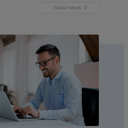
Zobacz więcej