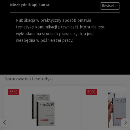
Niezbędnik aplikanta!
Bestseller
Publikacja w praktyczny sposób omawia
tematykę komunikacji prawniczej, która nie jest
wykładana na studiach prawniczych, a jest
niezbędna w późniejszej pracy.
Opracowania i metodyki
55%
50%