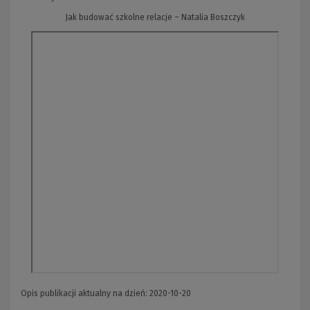
Jak budować szkolne relacje – Natalia Boszczyk
Opis publikacji aktualny na dzień: 2020-10-20