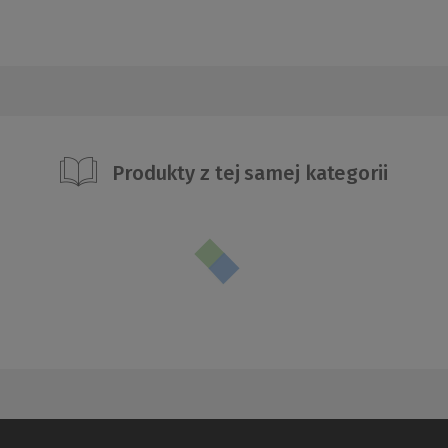
Produkty z tej samej kategorii