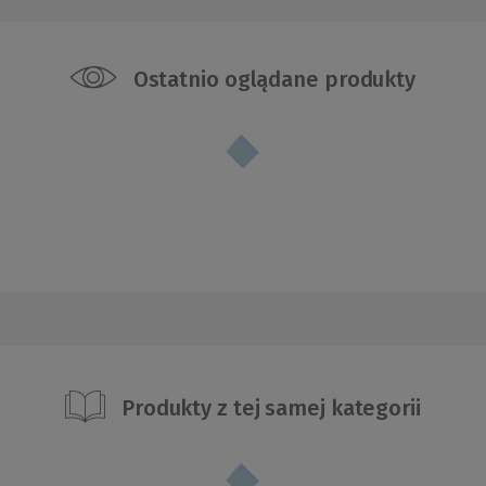
Ostatnio oglądane produkty
Produkty z tej samej kategorii