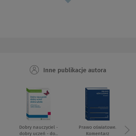
Inne publikacje autora
Dobry nauczyciel -
Prawo oświatowe.
dobry uczeń - do...
Komentarz