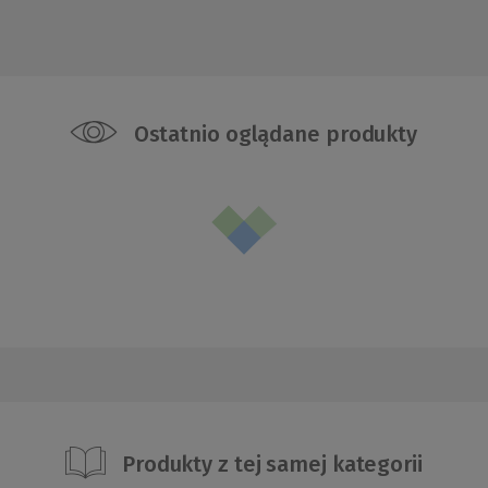
Ostatnio oglądane produkty
Produkty z tej samej kategorii