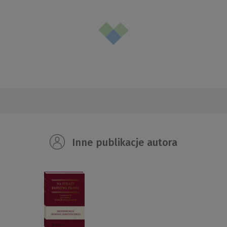
Inne publikacje autora