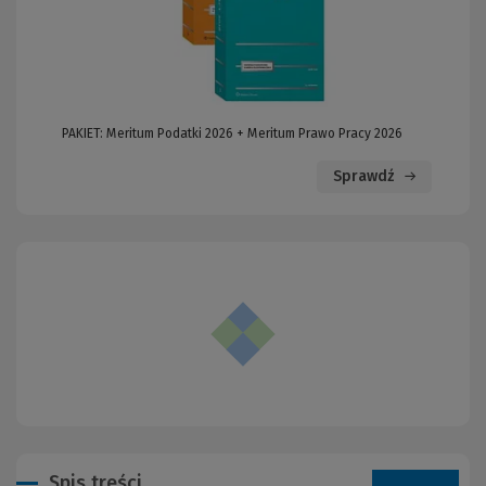
PAKIET: Meritum Podatki 2026 + Meritum Prawo Pracy 2026
Sprawdź
Spis treści