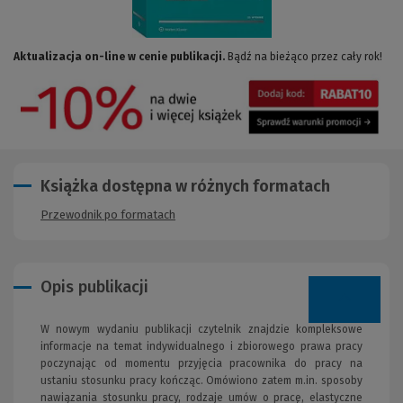
Aktualizacja on-line w cenie publikacji.
Bądź na bieżąco przez cały rok!
Książka dostępna w różnych formatach
Przewodnik po formatach
Opis publikacji
W nowym wydaniu publikacji czytelnik znajdzie kompleksowe
informacje na temat indywidualnego i zbiorowego prawa pracy
poczynając od momentu przyjęcia pracownika do pracy na
ustaniu stosunku pracy kończąc. Omówiono zatem m.in. sposoby
nawiązania stosunku pracy, rodzaje umów o pracę, elastyczne