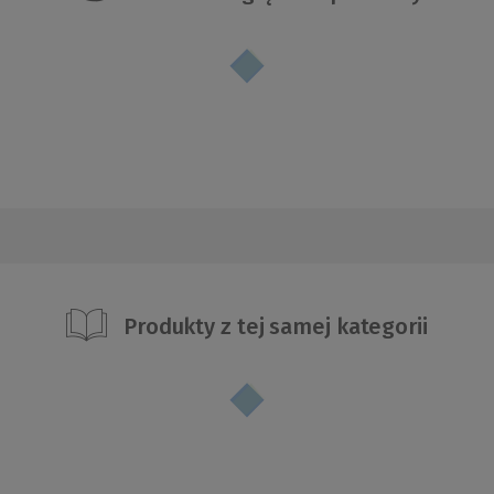
Produkty z tej samej kategorii