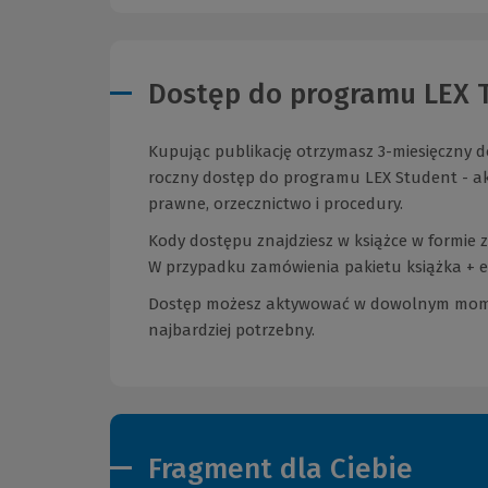
Dostęp do programu LEX 
Kupując publikację otrzymasz 3-miesięczny 
roczny dostęp do programu LEX Student - akt
prawne, orzecznictwo i procedury.
Kody dostępu znajdziesz w książce w formie
W przypadku zamówienia pakietu książka + e-
Dostęp możesz aktywować w dowolnym momenci
najbardziej potrzebny.
Fragment dla Ciebie