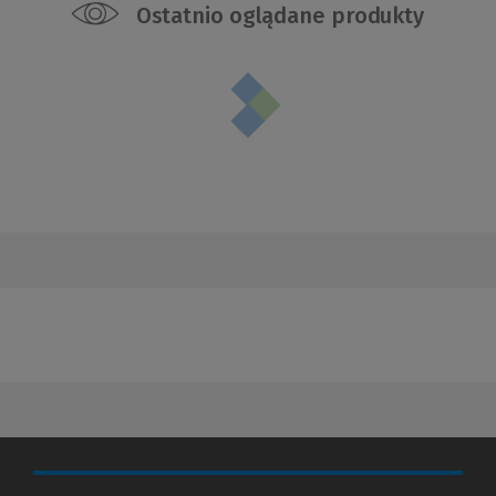
Ostatnio oglądane produkty