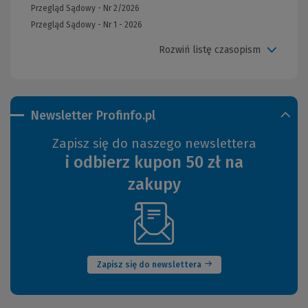
Przegląd Sądowy - Nr 2/2026
Przegląd Sądowy - Nr 1 - 2026
Rozwiń listę czasopism
Newsletter Profinfo.pl
Zapisz się do naszego newslettera
i odbierz kupon 50 zł na
zakupy
(Nowe
okno)
Zapisz się do newslettera