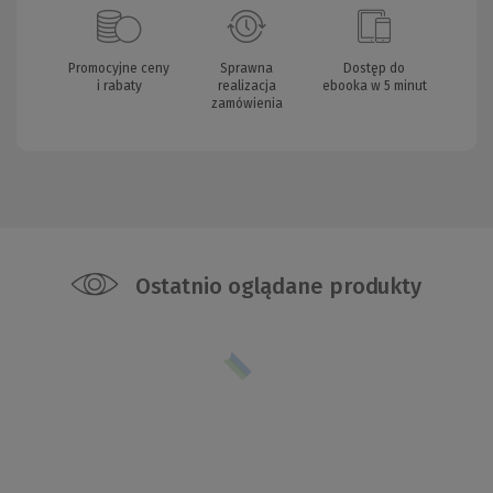
Promocyjne ceny
Sprawna
Dostęp do
i rabaty
realizacja
ebooka w 5 minut
zamówienia
Ostatnio oglądane produkty