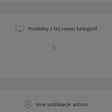
Produkty z tej samej kategorii
Inne publikacje autora