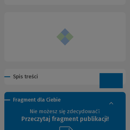
Spis treści
Fragment dla Ciebie
Nie możesz się zdecydować?
Przeczytaj fragment publikacji!