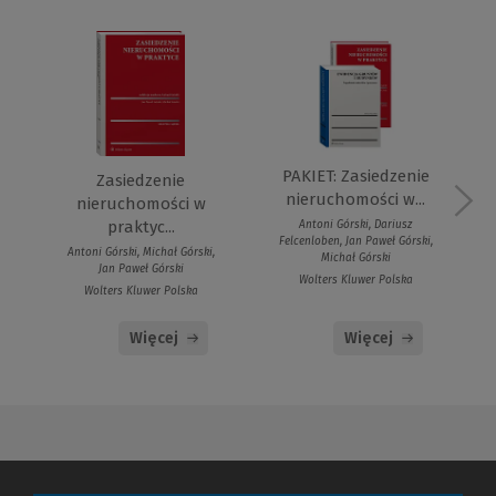
PAKIET: Zasiedzenie
Zasiedzenie
nieruchomości w...
nieruchomości w
praktyc...
Antoni Górski, Dariusz
Felcenloben, Jan Paweł Górski,
Antoni Górski, Michał Górski,
Michał Górski
Jan Paweł Górski
Wolters Kluwer Polska
Wolters Kluwer Polska
Więcej
Więcej