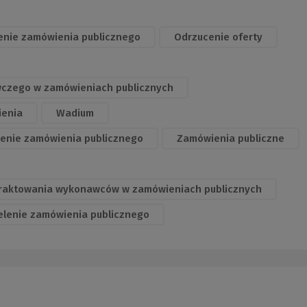
enie zamówienia publicznego
Odrzucenie oferty
wczego w zamówieniach publicznych
ienia
Wadium
lenie zamówienia publicznego
Zamówienia publiczne
 traktowania wykonawców w zamówieniach publicznych
elenie zamówienia publicznego