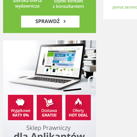
pomoc.technic