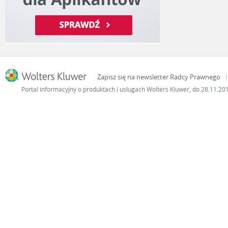
Zapisz się na newsletter Radcy Prawnego
Portal informacyjny o produktach i usługach Wolters Kluwer, do 28.11.2