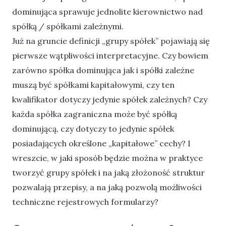
dominująca sprawuje jednolite kierownictwo nad
spółką / spółkami zależnymi.
Już na gruncie definicji „grupy spółek” pojawiają się
pierwsze wątpliwości interpretacyjne. Czy bowiem
zarówno spółka dominująca jak i spółki zależne
muszą być spółkami kapitałowymi, czy ten
kwalifikator dotyczy jedynie spółek zależnych? Czy
każda spółka zagraniczna może być spółką
dominującą, czy dotyczy to jedynie spółek
posiadających określone „kapitałowe” cechy? I
wreszcie, w jaki sposób będzie można w praktyce
tworzyć grupy spółek i na jaką złożoność struktur
pozwalają przepisy, a na jaką pozwolą możliwości
techniczne rejestrowych formularzy?