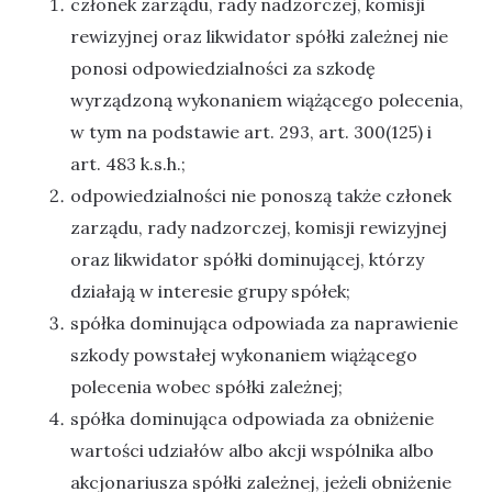
członek zarządu, rady nadzorczej, komisji
rewizyjnej oraz likwidator spółki zależnej nie
ponosi odpowiedzialności za szkodę
wyrządzoną wykonaniem wiążącego polecenia,
w tym na podstawie art. 293, art. 300(125) i
art. 483 k.s.h.;
odpowiedzialności nie ponoszą także członek
zarządu, rady nadzorczej, komisji rewizyjnej
oraz likwidator spółki dominującej, którzy
działają w interesie grupy spółek;
spółka dominująca odpowiada za naprawienie
szkody powstałej wykonaniem wiążącego
polecenia wobec spółki zależnej;
spółka dominująca odpowiada za obniżenie
wartości udziałów albo akcji wspólnika albo
akcjonariusza spółki zależnej, jeżeli obniżenie