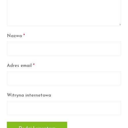
Nazwa
*
Adres email
*
Witryna internetowa