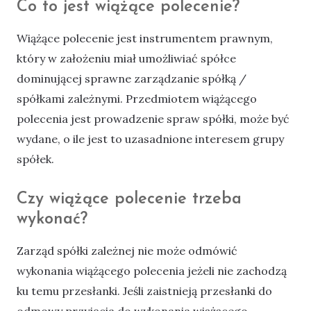
Co to jest wiążące polecenie?
Wiążące polecenie jest instrumentem prawnym,
który w założeniu miał umożliwiać spółce
dominującej sprawne zarządzanie spółką /
spółkami zależnymi. Przedmiotem wiążącego
polecenia jest prowadzenie spraw spółki, może być
wydane, o ile jest to uzasadnione interesem grupy
spółek.
Czy wiążące polecenie trzeba
wykonać?
Zarząd spółki zależnej nie może odmówić
wykonania wiążącego polecenia jeżeli nie zachodzą
ku temu przesłanki. Jeśli zaistnieją przesłanki do