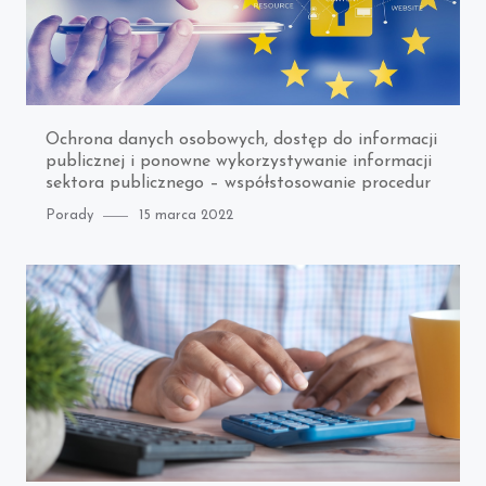
Ochrona danych osobowych, dostęp do informacji
publicznej i ponowne wykorzystywanie informacji
sektora publicznego – współstosowanie procedur
Category
Posted
Porady
15 marca 2022
on