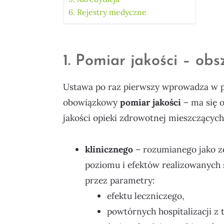
6. Rejestry medyczne
1. Pomiar jakości – obs
Ustawa po raz pierwszy wprowadza w p
obowiązkowy
pomiar jakości
– ma się 
jakości opieki zdrowotnej mieszczących
klinicznego
– rozumianego jako z
poziomu i efektów realizowanych 
przez parametry:
efektu leczniczego,
powtórnych hospitalizacji z 