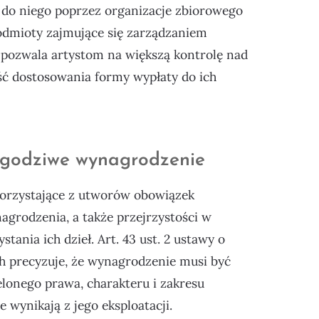
 do niego poprzez organizacje zbiorowego
podmioty zajmujące się zarządzaniem
 pozwala artystom na większą kontrolę nad
ć dostosowania formy wypłaty do ich
 godziwe wynagrodzenie
korzystające z utworów obowiązek
grodzenia, a także przejrzystości w
tania ich dzieł. Art. 43 ust. 2 ustawy o
h precyzuje, że wynagrodzenie musi być
lonego prawa, charakteru i zakresu
e wynikają z jego eksploatacji.