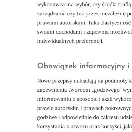
wykonawca ma wybór, czy środki trafią
zarządzania czy też przez niezależne 
prawami autorskimi. Taka elastyczność
swoimi dochodami i zapewnia możliwoś
indywidualnych preferencji.
Obowiązek informacyjny i
Nowe przepisy nakładają na podmioty 
zapewnienia twórcom „godziwego” wyna
informowaniu o sposobie i skali wykorzys
prawie autorskim i prawach pokrewnyc
godziwe i odpowiednie do zakresu udzie
korzystania z utworu oraz korzyści, jaki