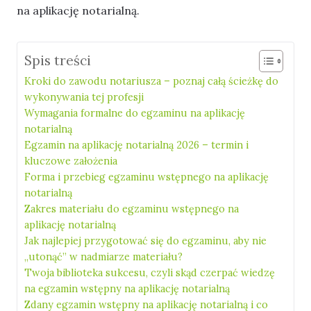
na aplikację notarialną.
Spis treści
Kroki do zawodu notariusza – poznaj całą ścieżkę do
wykonywania tej profesji
Wymagania formalne do egzaminu na aplikację
notarialną
Egzamin na aplikację notarialną 2026 – termin i
kluczowe założenia
Forma i przebieg egzaminu wstępnego na aplikację
notarialną
Zakres materiału do egzaminu wstępnego na
aplikację notarialną
Jak najlepiej przygotować się do egzaminu, aby nie
„utonąć” w nadmiarze materiału?
Twoja biblioteka sukcesu, czyli skąd czerpać wiedzę
na egzamin wstępny na aplikację notarialną
Zdany egzamin wstępny na aplikację notarialną i co