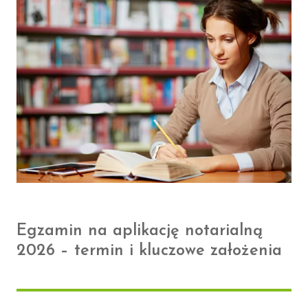
Egzamin na aplikację notarialną
2026 – termin i kluczowe założenia