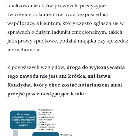
analizowanie aktów prawnych, precyzyjne
tworzenie dokumentów oraz bezpośrednią
współpracę z klientem, który często zgłasza się w
sprawach o dużym ładunku emocjonalnym, takich
jak sprawy spadkowe, podział majątku czy sprzedaż
nieruchomości.
Z powyższych względów,
droga do wykonywania
tego zawodu nie jest ani krótka, ani łatwa.
Kandydat, który chce zostać notariuszem musi
przejść przez następujące kroki: