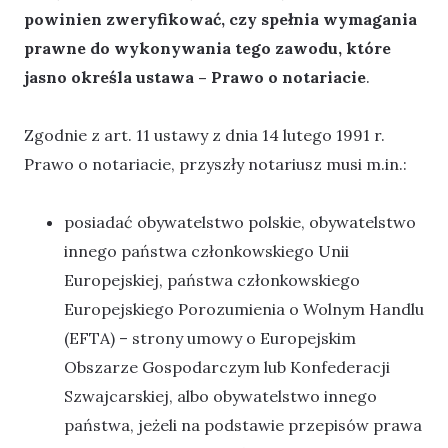
powinien zweryfikować, czy spełnia wymagania
prawne do wykonywania tego zawodu, które
jasno określa ustawa – Prawo o notariacie
.
Zgodnie z art. 11 ustawy z dnia 14 lutego 1991 r.
Prawo o notariacie, przyszły notariusz musi m.in.:
posiadać obywatelstwo polskie, obywatelstwo
innego państwa członkowskiego Unii
Europejskiej, państwa członkowskiego
Europejskiego Porozumienia o Wolnym Handlu
(EFTA) – strony umowy o Europejskim
Obszarze Gospodarczym lub Konfederacji
Szwajcarskiej, albo obywatelstwo innego
państwa, jeżeli na podstawie przepisów prawa