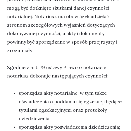
mogą być dotknięte skutkami danej czynności
notarialnej. Notariusz ma obowiązek udzielać
stronom szczegółowych wyjaśnień dotyczących
dokonywanej czynności, a akty i dokumenty
powinny być sporządzane w sposób przejrzysty i
zrozumiały
Zgodnie z art. 79 ustawy Prawo o notariacie
notariusz dokonuje następujących czynności:
sporządza akty notarialne, w tym także
oświadczenia o poddaniu się egzekucji będące
tytułami egzekucyjnymi oraz protokoły
dziedziczenia;
sporządza akty poświadczenia dziedziczenia;