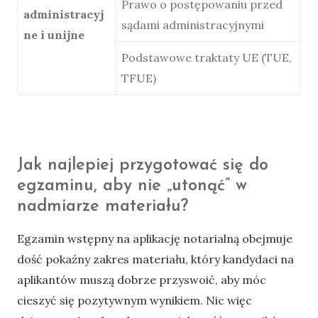
Prawo o postępowaniu przed
administracyj
sądami administracyjnymi
ne i unijne
Podstawowe traktaty UE (TUE,
TFUE)
Jak najlepiej przygotować się do
egzaminu, aby nie „utonąć” w
nadmiarze materiału?
Egzamin wstępny na aplikację notarialną obejmuje
dość pokaźny zakres materiału, który kandydaci na
aplikantów muszą dobrze przyswoić, aby móc
cieszyć się pozytywnym wynikiem. Nic więc