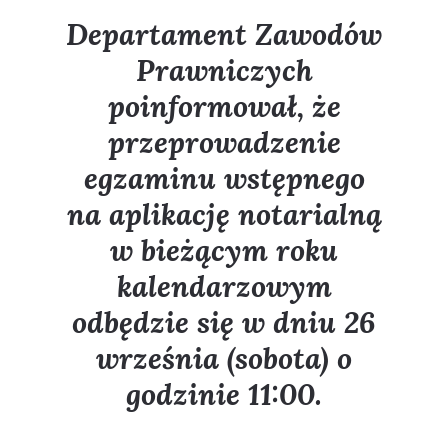
Departament Zawodów
Prawniczych
poinformował, że
przeprowadzenie
egzaminu wstępnego
na aplikację notarialną
w bieżącym roku
kalendarzowym
odbędzie się w dniu 26
września (sobota) o
godzinie 11:00.