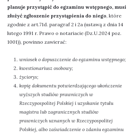
planuje przystąpić do egzaminu wstępnego, musi
złożyć zgłoszenie przystąpienia do niego
, które
zgodnie z art.71d. paragraf 2 i 2a (ustawą z dnia 14
lutego 1991 r. Prawo o notariacie (Dz.U.2024 poz.
1001)), powinno zawierać:
wniosek o dopuszczenie do egzaminu wstępnego;
kwestionariusz osobowy;
życiorys;
kopię dokumentu potwierdzającego ukończenie
wyższych studiów prawniczych w
Rzeczypospolitej Polskiej i uzyskanie tytułu
magistra lub zagranicznych studiów
prawniczych uznanych w Rzeczypospolitej
Polskiej, albo zaświadczenie o zdaniu egzaminu