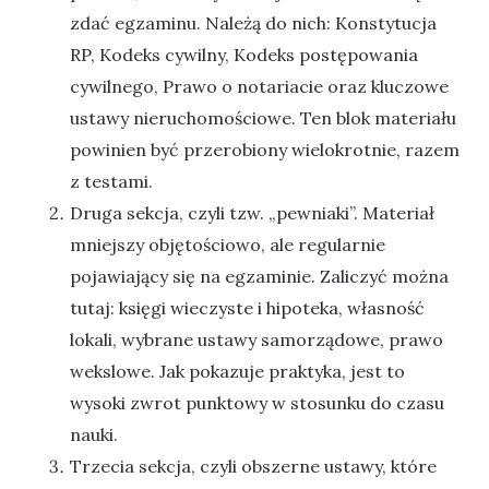
zdać egzaminu. Należą do nich: Konstytucja
RP, Kodeks cywilny, Kodeks postępowania
cywilnego, Prawo o notariacie oraz kluczowe
ustawy nieruchomościowe. Ten blok materiału
powinien być przerobiony wielokrotnie, razem
z testami.
Druga sekcja, czyli tzw. „pewniaki”. Materiał
mniejszy objętościowo, ale regularnie
pojawiający się na egzaminie. Zaliczyć można
tutaj: księgi wieczyste i hipoteka, własność
lokali, wybrane ustawy samorządowe, prawo
wekslowe. Jak pokazuje praktyka, jest to
wysoki zwrot punktowy w stosunku do czasu
nauki.
Trzecia sekcja, czyli obszerne ustawy, które