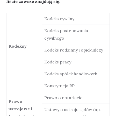
liście zawsze znajdują się:
Kodeks cywilny
Kodeks postępowania
cywilnego
Kodeksy
Kodeks rodzinny i opiekuńczy
Kodeks pracy
Kodeks spółek handlowych
Konstytucja RP
Prawo o notariacie
Prawo
ustrojowe i
Ustawy o ustroju sądów (np.