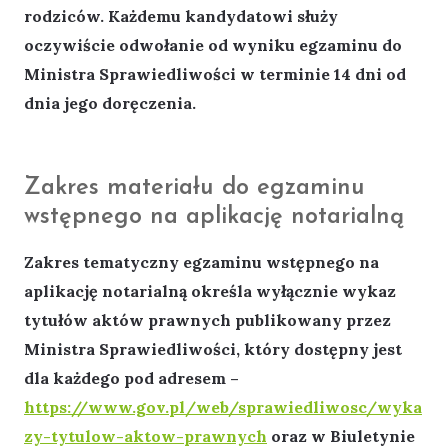
rodziców. Każdemu kandydatowi służy
oczywiście odwołanie od wyniku egzaminu do
Ministra Sprawiedliwości w terminie 14 dni od
dnia jego doręczenia.
Zakres materiału do egzaminu
wstępnego na aplikację notarialną
Zakres tematyczny egzaminu wstępnego na
aplikację notarialną określa wyłącznie wykaz
tytułów aktów prawnych publikowany przez
Ministra Sprawiedliwości, który dostępny jest
dla każdego pod adresem –
https://www.gov.pl/web/sprawiedliwosc/wyka
zy-tytulow-aktow-prawnych
oraz w Biuletynie