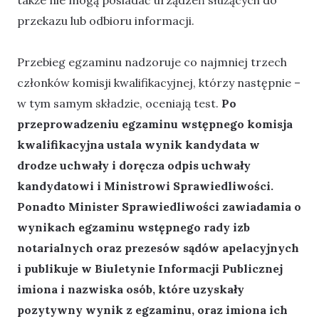
przekazu lub odbioru informacji.
Przebieg egzaminu nadzoruje co najmniej trzech
członków komisji kwalifikacyjnej, którzy następnie –
w tym samym składzie, oceniają test.
Po
przeprowadzeniu egzaminu wstępnego komisja
kwalifikacyjna ustala wynik kandydata w
drodze uchwały i doręcza odpis uchwały
kandydatowi i Ministrowi Sprawiedliwości.
Ponadto Minister Sprawiedliwości zawiadamia o
wynikach egzaminu wstępnego rady izb
notarialnych oraz prezesów sądów apelacyjnych
i publikuje w Biuletynie Informacji Publicznej
imiona i nazwiska osób, które uzyskały
pozytywny wynik z egzaminu, oraz imiona ich