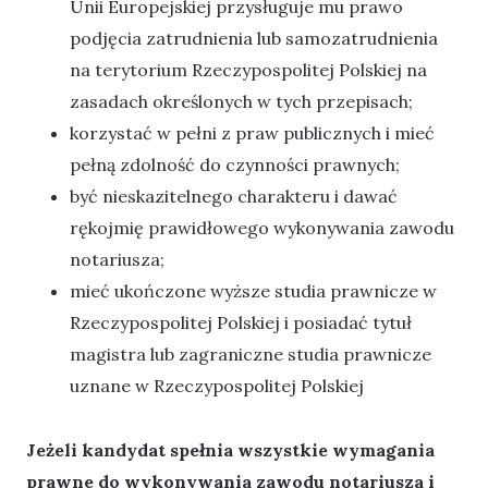
Unii Europejskiej przysługuje mu prawo
podjęcia zatrudnienia lub samozatrudnienia
na terytorium Rzeczypospolitej Polskiej na
zasadach określonych w tych przepisach;
korzystać w pełni z praw publicznych i mieć
pełną zdolność do czynności prawnych;
być nieskazitelnego charakteru i dawać
rękojmię prawidłowego wykonywania zawodu
notariusza;
mieć ukończone wyższe studia prawnicze w
Rzeczypospolitej Polskiej i posiadać tytuł
magistra lub zagraniczne studia prawnicze
uznane w Rzeczypospolitej Polskiej
Jeżeli kandydat spełnia wszystkie wymagania
prawne do wykonywania zawodu notariusza i