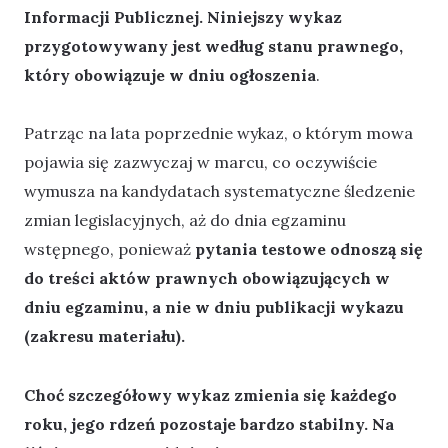
Informacji Publicznej. Niniejszy wykaz
przygotowywany jest według stanu prawnego,
który obowiązuje w dniu ogłoszenia
.
Patrząc na lata poprzednie wykaz, o którym mowa
pojawia się zazwyczaj w marcu, co oczywiście
wymusza na kandydatach systematyczne śledzenie
zmian legislacyjnych, aż do dnia egzaminu
wstępnego, ponieważ
pytania testowe odnoszą się
do treści aktów prawnych obowiązujących w
dniu egzaminu, a nie w dniu publikacji wykazu
(zakresu materiału).
Choć szczegółowy wykaz zmienia się każdego
roku, jego rdzeń pozostaje bardzo stabilny. Na