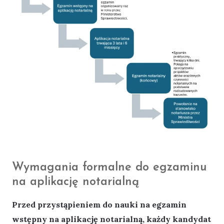
Wymagania formalne do egzaminu
na aplikację notarialną
Przed przystąpieniem do nauki na egzamin
wstępny na aplikację notarialną, każdy kandydat