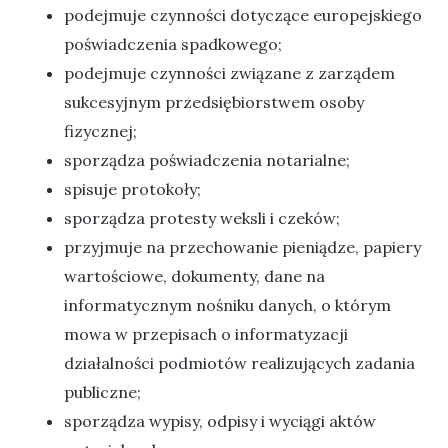
podejmuje czynności dotyczące europejskiego
poświadczenia spadkowego;
podejmuje czynności związane z zarządem
sukcesyjnym przedsiębiorstwem osoby
fizycznej;
sporządza poświadczenia notarialne;
spisuje protokoły;
sporządza protesty weksli i czeków;
przyjmuje na przechowanie pieniądze, papiery
wartościowe, dokumenty, dane na
informatycznym nośniku danych, o którym
mowa w przepisach o informatyzacji
działalności podmiotów realizujących zadania
publiczne;
sporządza wypisy, odpisy i wyciągi aktów