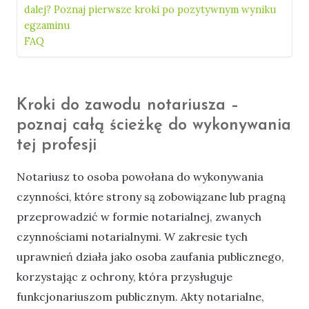
dalej? Poznaj pierwsze kroki po pozytywnym wyniku
egzaminu
FAQ
Kroki do zawodu notariusza –
poznaj całą ścieżkę do wykonywania
tej profesji
Notariusz to osoba powołana do wykonywania
czynności, które strony są zobowiązane lub pragną
przeprowadzić w formie notarialnej, zwanych
czynnościami notarialnymi. W zakresie tych
uprawnień działa jako osoba zaufania publicznego,
korzystając z ochrony, która przysługuje
funkcjonariuszom publicznym. Akty notarialne,