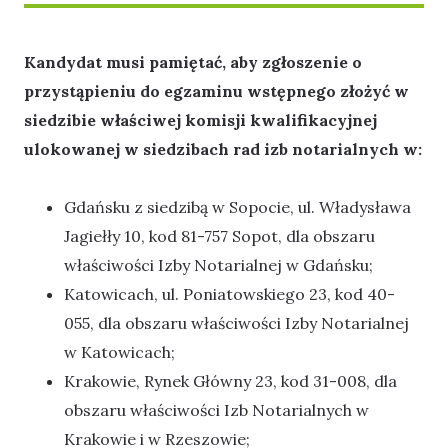
Kandydat musi pamiętać, aby zgłoszenie o
przystąpieniu do egzaminu wstępnego złożyć w
siedzibie właściwej komisji kwalifikacyjnej
ulokowanej w siedzibach rad izb notarialnych w:
Gdańsku z siedzibą w Sopocie, ul. Władysława
Jagiełły 10, kod 81-757 Sopot, dla obszaru
właściwości Izby Notarialnej w Gdańsku;
Katowicach, ul. Poniatowskiego 23, kod 40-
055, dla obszaru właściwości Izby Notarialnej
w Katowicach;
Krakowie, Rynek Główny 23, kod 31-008, dla
obszaru właściwości Izb Notarialnych w
Krakowie i w Rzeszowie;