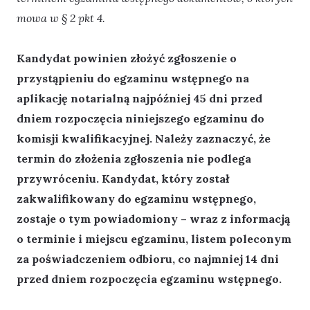
mowa w § 2 pkt 4.
Kandydat powinien złożyć zgłoszenie o
przystąpieniu do egzaminu wstępnego na
aplikację notarialną najpóźniej 45 dni przed
dniem rozpoczęcia niniejszego egzaminu do
komisji kwalifikacyjnej. Należy zaznaczyć, że
termin do złożenia zgłoszenia nie podlega
przywróceniu. Kandydat, który został
zakwalifikowany do egzaminu wstępnego,
zostaje o tym powiadomiony – wraz z informacją
o terminie i miejscu egzaminu, listem poleconym
za poświadczeniem odbioru, co najmniej 14 dni
przed dniem rozpoczęcia egzaminu wstępnego.