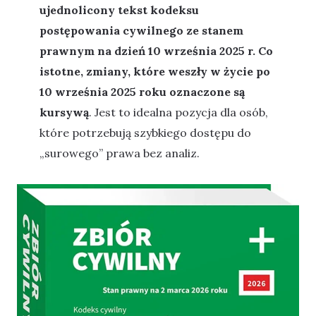
ujednolicony tekst kodeksu
postępowania cywilnego ze stanem
prawnym na dzień 10 września 2025 r. Co
istotne, zmiany, które weszły w życie po
10 września 2025 roku oznaczone są
kursywą
. Jest to idealna pozycja dla osób,
które potrzebują szybkiego dostępu do
„surowego” prawa bez analiz.