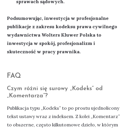
sprawach sądowych.
Podsumowując, inwestycja w profesjonalne
publikacje z zakresu kodeksu prawa cywilnego
wydawnictwa Wolters Kluwer Polska to
inwestycja w spokój, profesjonalizm i
skuteczność w pracy prawnika.
FAQ
Czym różni się surowy „Kodeks” od
„Komentarza”?
Publikacja typu „Kodeks” to po prostu ujednolicony
tekst ustawy wraz z indeksem. Z kolei „Komentarz”
to obszerne, często kilkutomowe dzieło, w którym