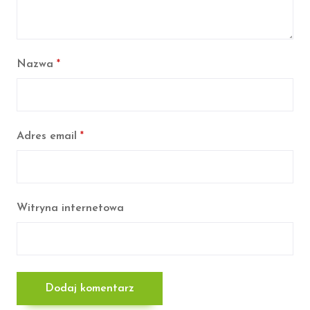
Nazwa
*
Adres email
*
Witryna internetowa