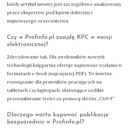
każdy artykuł ustawy jest szczegółowo analizowany
przez ekspertów pod kątem doktryny i
najnowszego orzecznictwa.
Czy w Profinfo.pl znajdę KPC w wersji
elektronicznej?
Zdecydowanie tak. Dla zwolenników nowych
technologii księgarnia oferuje najnowsze wydania w
formatach e-book (najczęściej PDF). To świetne
rozwiązanie dla prawników pracujących na
tabletach czy laptopach, ułatwiające szybkie
przeszukiwanie treści za pomocą skrótu „Ctrl+F”.
Dlaczego warto kupować publikacje
bezpośrednio w Profinfo.pl?