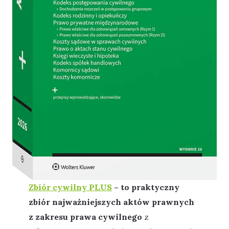
Zbiór cywilny PLUS
– to praktyczny
zbiór najważniejszych aktów prawnych
z zakresu prawa cywilnego
z