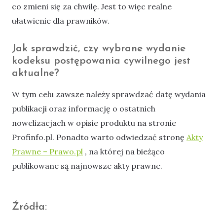
co zmieni się za chwilę. Jest to więc realne
ułatwienie dla prawników.
Jak sprawdzić, czy wybrane wydanie
kodeksu postępowania cywilnego jest
aktualne?
W tym celu zawsze należy sprawdzać datę wydania
publikacji oraz informację o ostatnich
nowelizacjach w opisie produktu na stronie
Profinfo.pl. Ponadto warto odwiedzać stronę
Akty
Prawne – Prawo.pl
, na której na bieżąco
publikowane są najnowsze akty prawne.
Źródła: