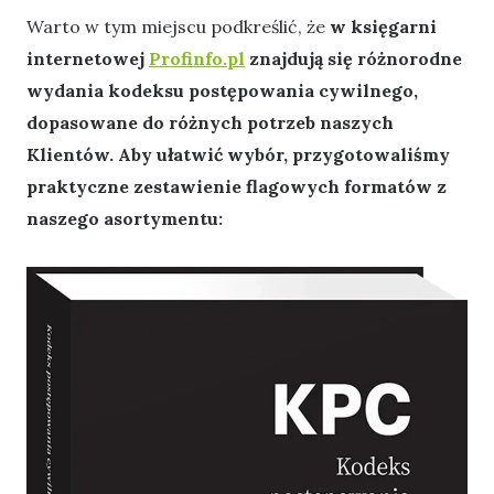
Warto w tym miejscu podkreślić, że
w księgarni
internetowej
Profinfo.pl
znajdują się różnorodne
wydania kodeksu postępowania cywilnego,
dopasowane do różnych potrzeb naszych
Klientów.
Aby ułatwić wybór, przygotowaliśmy
praktyczne zestawienie flagowych formatów z
naszego asortymentu: