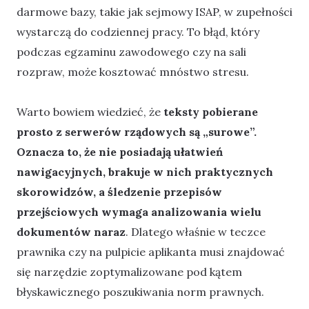
darmowe bazy, takie jak sejmowy ISAP, w zupełności
wystarczą do codziennej pracy. To błąd, który
podczas egzaminu zawodowego czy na sali
rozpraw, może kosztować mnóstwo stresu.
Warto bowiem wiedzieć, że
teksty pobierane
prosto z serwerów rządowych są „surowe”.
Oznacza to, że nie posiadają ułatwień
nawigacyjnych, brakuje w nich praktycznych
skorowidzów, a śledzenie przepisów
przejściowych wymaga analizowania wielu
dokumentów naraz
. Dlatego właśnie w teczce
prawnika czy na pulpicie aplikanta musi znajdować
się narzędzie zoptymalizowane pod kątem
błyskawicznego poszukiwania norm prawnych.