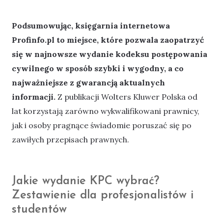
Podsumowując, księgarnia internetowa
Profinfo.pl to miejsce, które pozwala zaopatrzyć
się w najnowsze wydanie kodeksu postępowania
cywilnego w sposób szybki i wygodny, a co
najważniejsze z gwarancją aktualnych
informacji.
Z publikacji Wolters Kluwer Polska od
lat korzystają zarówno wykwalifikowani prawnicy,
jak i osoby pragnące świadomie poruszać się po
zawiłych przepisach prawnych.
Jakie wydanie KPC wybrać?
Zestawienie dla profesjonalistów i
studentów