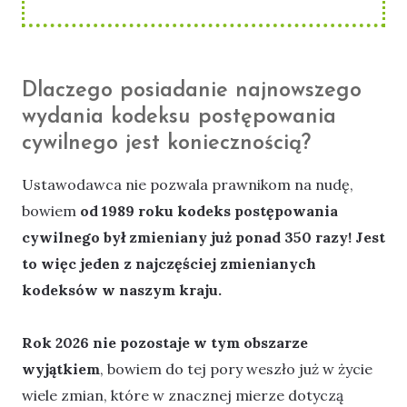
Dlaczego posiadanie najnowszego
wydania kodeksu postępowania
cywilnego jest koniecznością?
Ustawodawca nie pozwala prawnikom na nudę,
bowiem
od 1989 roku kodeks postępowania
cywilnego był zmieniany już ponad 350 razy! Jest
to więc jeden z najczęściej zmienianych
kodeksów w naszym kraju.
Rok 2026 nie pozostaje w tym obszarze
wyjątkiem
, bowiem do tej pory weszło już w życie
wiele zmian, które w znacznej mierze dotyczą