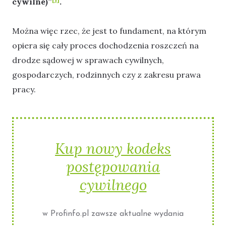
cywilne)”
.
Można więc rzec, że jest to fundament, na którym
opiera się cały proces dochodzenia roszczeń na
drodze sądowej w sprawach cywilnych,
gospodarczych, rodzinnych czy z zakresu prawa
pracy.
Kup nowy kodeks
postępowania
cywilnego
w Profinfo.pl zawsze aktualne wydania