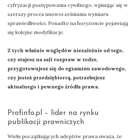
cyfryzacji postępowania cywilnego, wpisując się w
szerszy proces unowocześniania wymiaru
sprawiedliwości. Ponadto na horyzoncie pojawiają
się kolejne modyfikacje.
Z tych właśnie względów niezależnie od tego,
czy stajesz na sali rozpraw w todze,
przygotowujesz się do egzaminu zawodowego,
czy jesteś przedsiębiorcą, potrzebujesz
aktualnego i pewnego źródła prawa.
Profinfo.pl – lider na rynku
publikacji prawniczych
Wielu początkujących adeptów prawa uważa, że