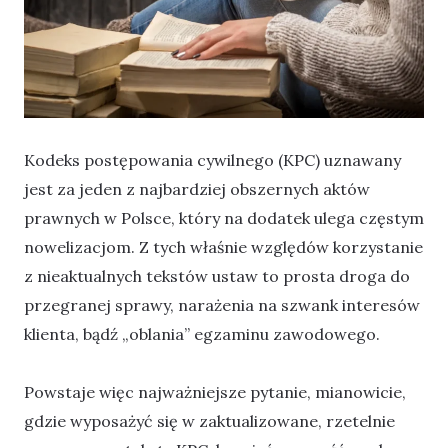
Kodeks postępowania cywilnego (KPC) uznawany
jest za jeden z najbardziej obszernych aktów
prawnych w Polsce, który na dodatek ulega częstym
nowelizacjom. Z tych właśnie względów korzystanie
z nieaktualnych tekstów ustaw to prosta droga do
przegranej sprawy, narażenia na szwank interesów
klienta, bądź „oblania” egzaminu zawodowego.
Powstaje więc najważniejsze pytanie, mianowicie,
gdzie wyposażyć się w zaktualizowane, rzetelnie