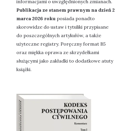
informacjami o uwzględnionych zmianach.
Publikacja ze stanem prawnym na dzień 2
marca 2026 roku
posiada ponadto
skorowidze do ustaw i tytuliki przypisane
do poszczególnych artykułów, a także
użyteczne registry. Poręczny format B5
oraz miękka oprawa ze skrzydełkami
służącymi jako zakładki to dodatkowe atuty
książki.