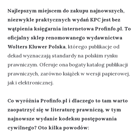
Najlepszym miejscem do zakupu najnowszych,
niezwykle praktycznych wydań KPC jest bez
wątpienia księgarnia internetowa Profinfo.pl. To
oficjalny sklep renomowanego wydawnictwa
Wolters Kluwer Polska
, którego publikacje od
dekad wyznaczają standardy na polskim rynku
prawniczym. Oferuje ona bogaty katalog publikacji
prawniczych, zarówno książek w wersji papierowej,
jak i elektronicznej.
Co wyróżnia Profinfo.pl i dlaczego to tam warto
zaopatrzyć się w literaturę prawniczą, w tym
najnowsze wydanie kodeksu postępowania
cywilnego? Oto kilka powodów: