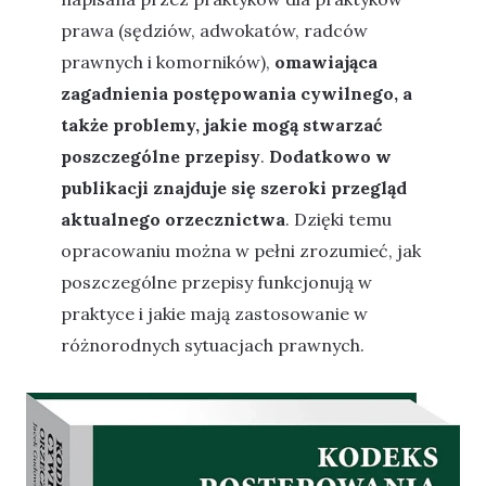
prawa (sędziów, adwokatów, radców
prawnych i komorników),
omawiająca
zagadnienia postępowania cywilnego, a
także problemy, jakie mogą stwarzać
poszczególne przepisy
.
Dodatkowo w
publikacji znajduje się szeroki przegląd
aktualnego orzecznictwa
. Dzięki temu
opracowaniu można w pełni zrozumieć, jak
poszczególne przepisy funkcjonują w
praktyce i jakie mają zastosowanie w
różnorodnych sytuacjach prawnych.