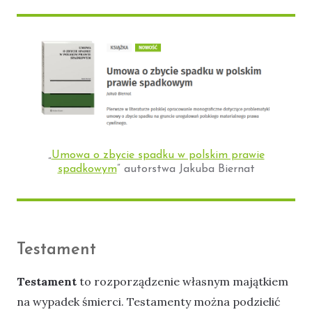
„
Umowa o zbycie spadku w polskim prawie
spadkowym
” autorstwa Jakuba Biernat
Testament
Testament
to rozporządzenie własnym majątkiem
na wypadek śmierci. Testamenty można podzielić