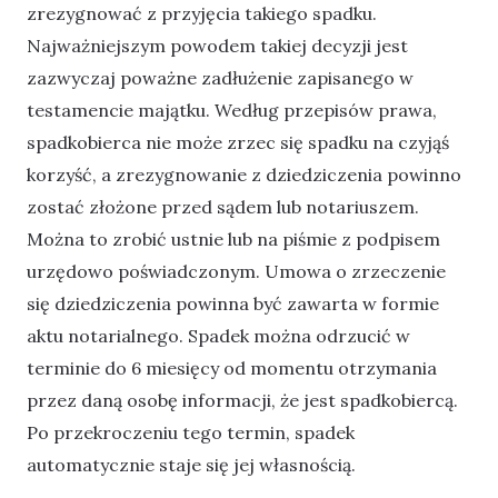
zrezygnować z przyjęcia takiego spadku.
Najważniejszym powodem takiej decyzji jest
zazwyczaj poważne zadłużenie zapisanego w
testamencie majątku. Według przepisów prawa,
spadkobierca nie może zrzec się spadku na czyjąś
korzyść, a zrezygnowanie z dziedziczenia powinno
zostać złożone przed sądem lub notariuszem.
Można to zrobić ustnie lub na piśmie z podpisem
urzędowo poświadczonym. Umowa o zrzeczenie
się dziedziczenia powinna być zawarta w formie
aktu notarialnego. Spadek można odrzucić w
terminie do 6 miesięcy od momentu otrzymania
przez daną osobę informacji, że jest spadkobiercą.
Po przekroczeniu tego termin, spadek
automatycznie staje się jej własnością.