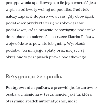
postępowania spadkowego, o ile jego wartość jest
większa od kwoty wolnej od podatku.
Podatek
należy zapłacić dopiero wówczas, gdy obowiązek
podatkowy przekształci się w zobowiązanie
podatkowe, które prawnie zobowiązuje podatnika
do zapłacenia należności na rzecz Skarbu Państwa,
województwa, powiatu lub gminy. Wysokość
podatku, termin jego spłaty oraz miejsce są
określone w przepisach prawa podatkowego.
Rezygnacja ze spadku
Postępowanie spadkowe
przewiduje, że zarówno
osoba wymieniona w testamencie, jak i ta, która
otrzymuje spadek automatycznie, może