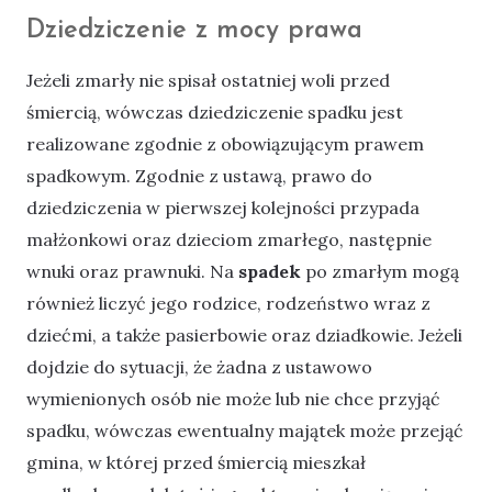
Dziedziczenie z mocy prawa
Jeżeli zmarły nie spisał ostatniej woli przed
śmiercią, wówczas dziedziczenie spadku jest
realizowane zgodnie z obowiązującym prawem
spadkowym. Zgodnie z ustawą, prawo do
dziedziczenia w pierwszej kolejności przypada
małżonkowi oraz dzieciom zmarłego, następnie
wnuki oraz prawnuki. Na
spadek
po zmarłym mogą
również liczyć jego rodzice, rodzeństwo wraz z
dziećmi, a także pasierbowie oraz dziadkowie. Jeżeli
dojdzie do sytuacji, że żadna z ustawowo
wymienionych osób nie może lub nie chce przyjąć
spadku, wówczas ewentualny majątek może przejąć
gmina, w której przed śmiercią mieszkał