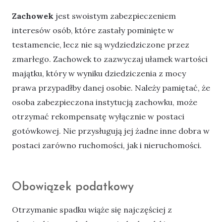
Zachowek
jest swoistym zabezpieczeniem
interesów osób, które zastały pominięte w
testamencie, lecz nie są wydziedziczone przez
zmarłego. Zachowek to zazwyczaj ułamek wartości
majątku, który w wyniku dziedziczenia z mocy
prawa przypadłby danej osobie. Należy pamiętać, że
osoba zabezpieczona instytucją zachowku, może
otrzymać rekompensatę wyłącznie w postaci
gotówkowej. Nie przysługują jej żadne inne dobra w
postaci zarówno ruchomości, jak i nieruchomości.
Obowiązek podatkowy
Otrzymanie spadku wiąże się najczęściej z