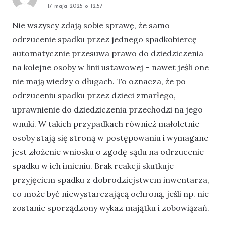
17 maja 2025 o 12:57
Nie wszyscy zdają sobie sprawę, że samo
odrzucenie spadku przez jednego spadkobiercę
automatycznie przesuwa prawo do dziedziczenia
na kolejne osoby w linii ustawowej – nawet jeśli one
nie mają wiedzy o długach. To oznacza, że po
odrzuceniu spadku przez dzieci zmarłego,
uprawnienie do dziedziczenia przechodzi na jego
wnuki. W takich przypadkach również małoletnie
osoby stają się stroną w postępowaniu i wymagane
jest złożenie wniosku o zgodę sądu na odrzucenie
spadku w ich imieniu. Brak reakcji skutkuje
przyjęciem spadku z dobrodziejstwem inwentarza,
co może być niewystarczającą ochroną, jeśli np. nie
zostanie sporządzony wykaz majątku i zobowiązań.