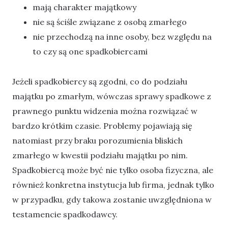
mają charakter majątkowy
nie są ściśle związane z osobą zmarłego
nie przechodzą na inne osoby, bez względu na
to czy są one spadkobiercami
Jeżeli spadkobiercy są zgodni, co do podziału
majątku po zmarłym, wówczas sprawy spadkowe z
prawnego punktu widzenia można rozwiązać w
bardzo krótkim czasie. Problemy pojawiają się
natomiast przy braku porozumienia bliskich
zmarłego w kwestii podziału majątku po nim.
Spadkobiercą może być nie tylko osoba fizyczna, ale
również konkretna instytucja lub firma, jednak tylko
w przypadku, gdy takowa zostanie uwzględniona w
testamencie spadkodawcy.