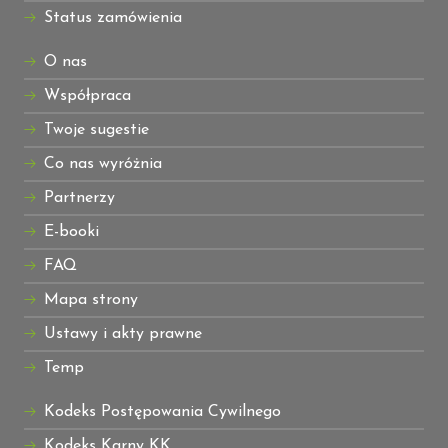
Status zamówienia
O nas
Współpraca
Twoje sugestie
Co nas wyróżnia
Partnerzy
E-booki
FAQ
Mapa strony
Ustawy i akty prawne
Temp
Kodeks Postępowania Cywilnego
Kodeks Karny KK