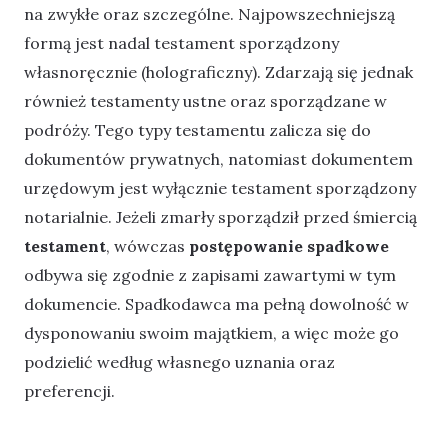
na zwykłe oraz szczególne. Najpowszechniejszą
formą jest nadal testament sporządzony
własnoręcznie (holograficzny). Zdarzają się jednak
również testamenty ustne oraz sporządzane w
podróży. Tego typy testamentu zalicza się do
dokumentów prywatnych, natomiast dokumentem
urzędowym jest wyłącznie testament sporządzony
notarialnie. Jeżeli zmarły sporządził przed śmiercią
testament
, wówczas
postępowanie spadkowe
odbywa się zgodnie z zapisami zawartymi w tym
dokumencie. Spadkodawca ma pełną dowolność w
dysponowaniu swoim majątkiem, a więc może go
podzielić według własnego uznania oraz
preferencji.