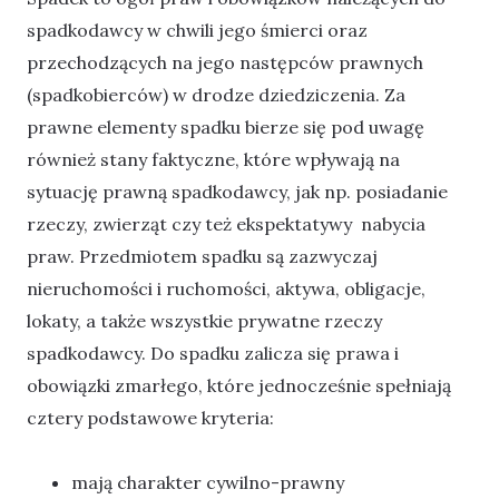
spadkodawcy w chwili jego śmierci oraz
przechodzących na jego następców prawnych
(spadkobierców) w drodze dziedziczenia. Za
prawne elementy spadku bierze się pod uwagę
również stany faktyczne, które wpływają na
sytuację prawną spadkodawcy, jak np. posiadanie
rzeczy, zwierząt czy też ekspektatywy nabycia
praw. Przedmiotem spadku są zazwyczaj
nieruchomości i ruchomości, aktywa, obligacje,
lokaty, a także wszystkie prywatne rzeczy
spadkodawcy. Do spadku zalicza się prawa i
obowiązki zmarłego, które jednocześnie spełniają
cztery podstawowe kryteria:
mają charakter cywilno-prawny