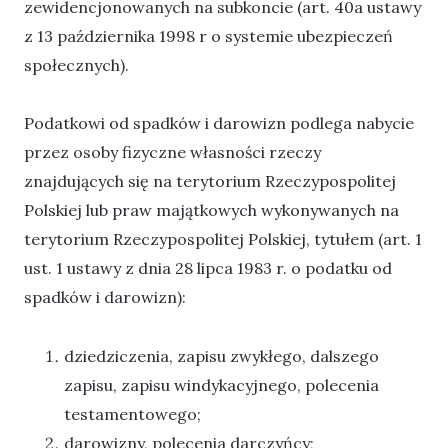
zewidencjonowanych na subkoncie (art. 40a ustawy
z 13 października 1998 r o systemie ubezpieczeń
społecznych).
Podatkowi od spadków i darowizn podlega nabycie
przez osoby fizyczne własności rzeczy
znajdujących się na terytorium Rzeczypospolitej
Polskiej lub praw majątkowych wykonywanych na
terytorium Rzeczypospolitej Polskiej, tytułem (art. 1
ust. 1 ustawy z dnia 28 lipca 1983 r. o podatku od
spadków i darowizn):
dziedziczenia, zapisu zwykłego, dalszego
zapisu, zapisu windykacyjnego, polecenia
testamentowego;
darowizny, polecenia darczyńcy;