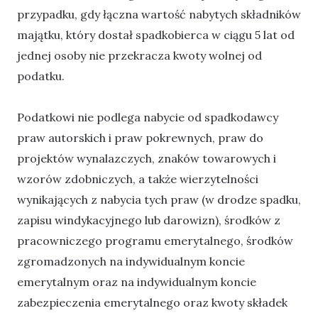
przypadku, gdy łączna wartość nabytych składników
majątku, który dostał spadkobierca w ciągu 5 lat od
jednej osoby nie przekracza kwoty wolnej od
podatku.
Podatkowi nie podlega nabycie od spadkodawcy
praw autorskich i praw pokrewnych, praw do
projektów wynalazczych, znaków towarowych i
wzorów zdobniczych, a także wierzytelności
wynikających z nabycia tych praw (w drodze spadku,
zapisu windykacyjnego lub darowizn), środków z
pracowniczego programu emerytalnego, środków
zgromadzonych na indywidualnym koncie
emerytalnym oraz na indywidualnym koncie
zabezpieczenia emerytalnego oraz kwoty składek