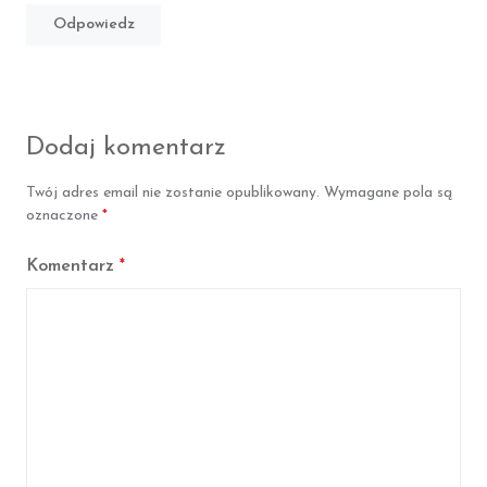
Odpowiedz
Dodaj komentarz
Twój adres email nie zostanie opublikowany.
Wymagane pola są
oznaczone
*
Komentarz
*