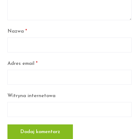
Nazwa
*
Adres email
*
Witryna internetowa