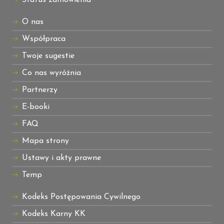
O nas
Współpraca
Twoje sugestie
Co nas wyróżnia
Partnerzy
E-booki
FAQ
Mapa strony
Ustawy i akty prawne
Temp
Kodeks Postępowania Cywilnego
Kodeks Karny KK