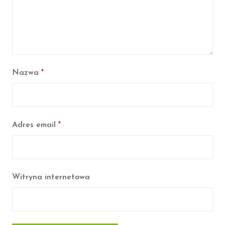
Nazwa
*
Adres email
*
Witryna internetowa