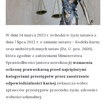
W dniu 14 marca 2023 r. wchodzi w życie ustawa z
dnia 7 lipca 2022 r. o zmianie ustawy – Kodeks karny
oraz niektórych innych ustaw (Dz. U. poz. 2600),
która zgodnie z założeniami Ministerstwa
Sprawiedliwości (autora nowelizacji)
wzmacnia
ochronę prawnokarną przed najcięższymi
kategoriami przestępstw przez zaostrzenie
odpowiedzialności karnej
zwłaszcza wobec
sprawców przestępstw przeciwko życiu, zdrowiu i
wolności seksualnej.