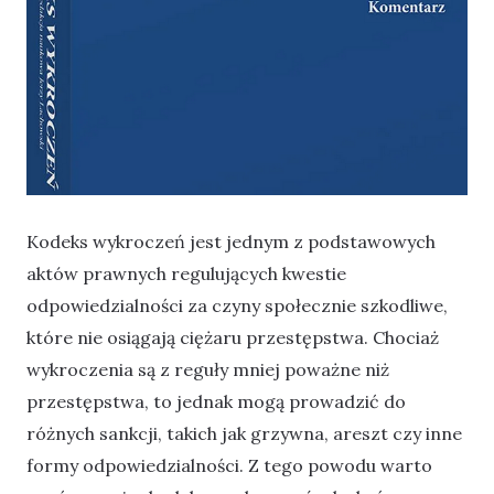
Kodeks wykroczeń jest jednym z podstawowych
aktów prawnych regulujących kwestie
odpowiedzialności za czyny społecznie szkodliwe,
które nie osiągają ciężaru przestępstwa. Chociaż
wykroczenia są z reguły mniej poważne niż
przestępstwa, to jednak mogą prowadzić do
różnych sankcji, takich jak grzywna, areszt czy inne
formy odpowiedzialności. Z tego powodu warto