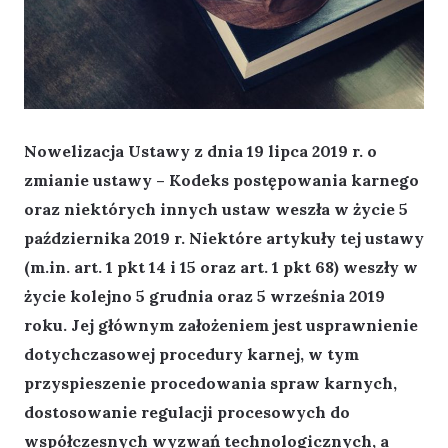
Nowelizacja Ustawy z dnia 19 lipca 2019 r. o
zmianie ustawy – Kodeks postępowania karnego
oraz niektórych innych ustaw weszła w życie 5
października 2019 r. Niektóre artykuły tej ustawy
(m.in. art. 1 pkt 14 i 15 oraz art. 1 pkt 68) weszły w
życie kolejno 5 grudnia oraz 5 września 2019
roku. Jej głównym założeniem jest usprawnienie
dotychczasowej procedury karnej, w tym
przyspieszenie procedowania spraw karnych,
dostosowanie regulacji procesowych do
współczesnych wyzwań technologicznych, a