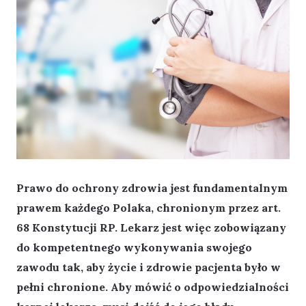
Prawo do ochrony zdrowia jest fundamentalnym
prawem każdego Polaka, chronionym przez art.
68 Konstytucji RP. Lekarz jest więc zobowiązany
do kompetentnego wykonywania swojego
zawodu tak, aby życie i zdrowie pacjenta było w
pełni chronione. Aby mówić o odpowiedzialności