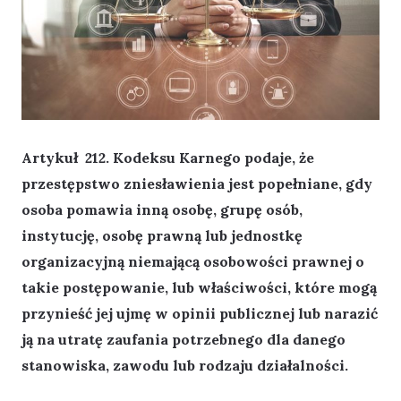
Artykuł 212. Kodeksu Karnego podaje, że
przestępstwo zniesławienia jest popełniane, gdy
osoba pomawia inną osobę, grupę osób,
instytucję, osobę prawną lub jednostkę
organizacyjną niemającą osobowości prawnej o
takie postępowanie, lub właściwości, które mogą
przynieść jej ujmę w opinii publicznej lub narazić
ją na utratę zaufania potrzebnego dla danego
stanowiska, zawodu lub rodzaju działalności.