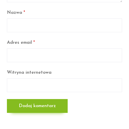
Nazwa
*
Adres email
*
Witryna internetowa