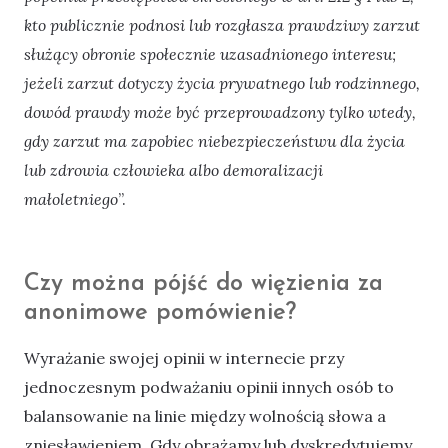
kto publicznie podnosi lub rozgłasza prawdziwy zarzut
służący obronie społecznie uzasadnionego interesu;
jeżeli zarzut dotyczy życia prywatnego lub rodzinnego,
dowód prawdy może być przeprowadzony tylko wtedy,
gdy zarzut ma zapobiec niebezpieczeństwu dla życia
lub zdrowia człowieka albo demoralizacji
małoletniego
”.
Czy można pójść do więzienia za
anonimowe pomówienie?
Wyrażanie swojej opinii w internecie przy
jednoczesnym podważaniu opinii innych osób to
balansowanie na linie między wolnością słowa a
zniesławieniem. Gdy obrażamy lub dyskredytujemy