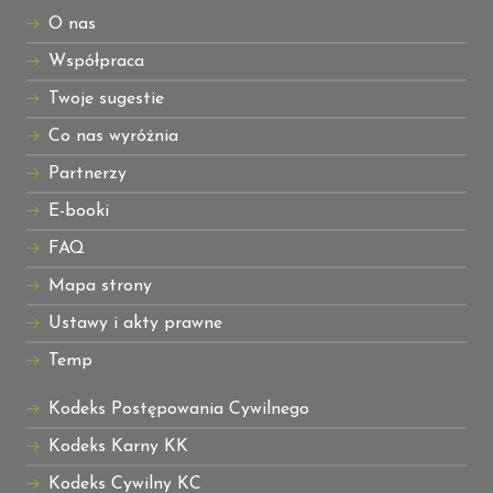
O nas
Współpraca
Twoje sugestie
Co nas wyróżnia
Partnerzy
E-booki
FAQ
Mapa strony
Ustawy i akty prawne
Temp
Kodeks Postępowania Cywilnego
Kodeks Karny KK
Kodeks Cywilny KC