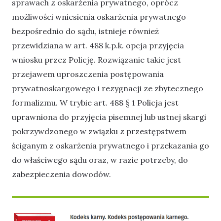
sprawach z oskarżenia prywatnego, oprócz
możliwości wniesienia oskarżenia prywatnego
bezpośrednio do sądu, istnieje również
przewidziana w art. 488 k.p.k. opcja przyjęcia
wniosku przez Policję. Rozwiązanie takie jest
przejawem uproszczenia postępowania
prywatnoskargowego i rezygnacji ze zbytecznego
formalizmu. W trybie art. 488 § 1 Policja jest
uprawniona do przyjęcia pisemnej lub ustnej skargi
pokrzywdzonego w związku z przestępstwem
ściganym z oskarżenia prywatnego i przekazania go
do właściwego sądu oraz, w razie potrzeby, do
zabezpieczenia dowodów.