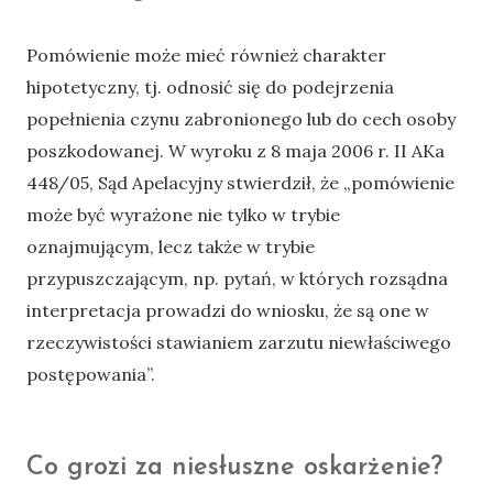
Pomówienie może mieć również charakter
hipotetyczny, tj. odnosić się do podejrzenia
popełnienia czynu zabronionego lub do cech osoby
poszkodowanej. W wyroku z 8 maja 2006 r. II AKa
448/05, Sąd Apelacyjny stwierdził, że „pomówienie
może być wyrażone nie tylko w trybie
oznajmującym, lecz także w trybie
przypuszczającym, np. pytań, w których rozsądna
interpretacja prowadzi do wniosku, że są one w
rzeczywistości stawianiem zarzutu niewłaściwego
postępowania”.
Co grozi za niesłuszne oskarżenie?