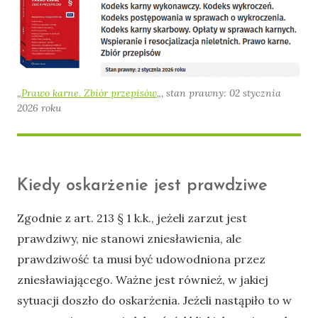
„
Prawo karne. Zbiór przepisów
„, stan prawny: 02 stycznia
2026 roku
Kiedy oskarżenie jest prawdziwe
Zgodnie z art. 213 § 1 k.k., jeżeli zarzut jest
prawdziwy, nie stanowi zniesławienia, ale
prawdziwość ta musi być udowodniona przez
zniesławiającego. Ważne jest również, w jakiej
sytuacji doszło do oskarżenia. Jeżeli nastąpiło to w