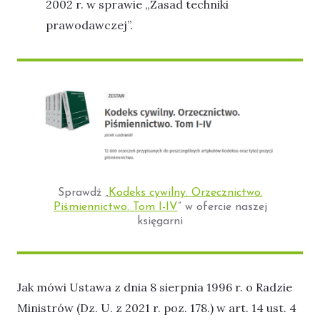
2002 r. w sprawie „Zasad techniki
prawodawczej”.
Sprawdź „
Kodeks cywilny. Orzecznictwo.
Piśmiennictwo. Tom I-IV
” w ofercie naszej
księgarni
Jak mówi Ustawa z dnia 8 sierpnia 1996 r. o Radzie
Ministrów (Dz. U. z 2021 r. poz. 178.) w art. 14 ust. 4