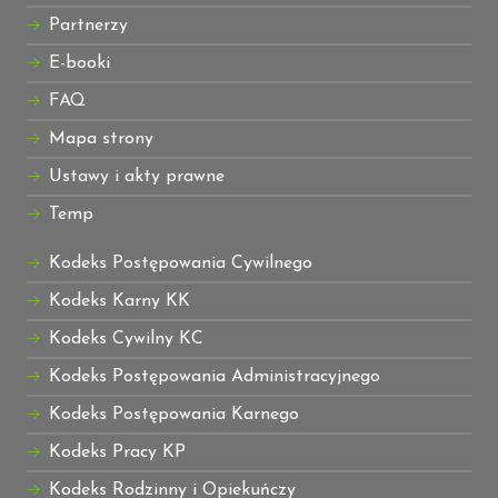
Partnerzy
E-booki
FAQ
Mapa strony
Ustawy i akty prawne
Temp
Kodeks Postępowania Cywilnego
Kodeks Karny KK
Kodeks Cywilny KC
Kodeks Postępowania Administracyjnego
Kodeks Postępowania Karnego
Kodeks Pracy KP
Kodeks Rodzinny i Opiekuńczy