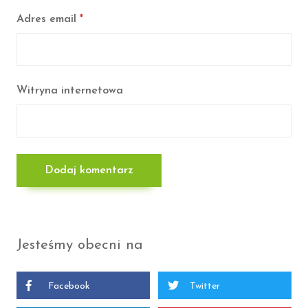
Adres email
*
Witryna internetowa
Jesteśmy obecni na
Facebook
Twitter