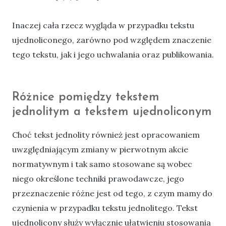
Inaczej cała rzecz wygląda w przypadku tekstu
ujednoliconego, zarówno pod względem znaczenie
tego tekstu, jak i jego uchwalania oraz publikowania.
Różnice pomiędzy tekstem
jednolitym a tekstem ujednoliconym
Choć tekst jednolity również jest opracowaniem
uwzględniającym zmiany w pierwotnym akcie
normatywnym i tak samo stosowane są wobec
niego określone techniki prawodawcze, jego
przeznaczenie różne jest od tego, z czym mamy do
czynienia w przypadku tekstu jednolitego. Tekst
ujednolicony służy wyłącznie ułatwieniu stosowania