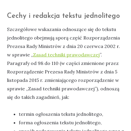
Cechy i redakcja tekstu jednolitego
Szczegółowe wskazania odnoszące się do tekstu
jednolitego obejmują sporą część Rozporządzenia
Prezesa Rady Ministrów z dnia 20 czerwca 2002 r.
w sprawie „
Zasad techniki prawodawczej
”.
Paragrafy od 98 do 110 (w części zmienione przez
Rozporządzenie Prezesa Rady Ministrów z dnia 5
listopada 2015 r. zmieniającego rozporządzenie w
sprawie „Zasad techniki prawodawczej”), odnoszą
się do takich zagadnień, jak:
termin ogłoszenia tekstu jednolitego,
forma ogłoszenia tekstu jednolitego,