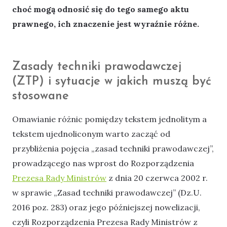
choć mogą odnosić się do tego samego aktu
prawnego, ich znaczenie jest wyraźnie różne.
Zasady techniki prawodawczej
(ZTP) i sytuacje w jakich muszą być
stosowane
Omawianie różnic pomiędzy tekstem jednolitym a
tekstem ujednoliconym warto zacząć od
przybliżenia pojęcia „zasad techniki prawodawczej”,
prowadzącego nas wprost do Rozporządzenia
Prezesa Rady Ministrów
z dnia 20 czerwca 2002 r.
w sprawie „Zasad techniki prawodawczej” (Dz.U.
2016 poz. 283) oraz jego późniejszej nowelizacji,
czyli Rozporządzenia Prezesa Rady Ministrów z