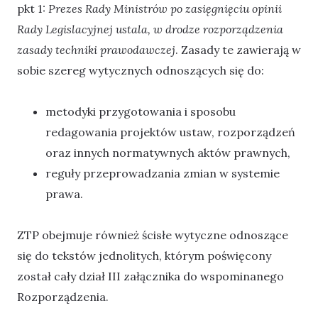
pkt 1:
Prezes Rady Ministrów po zasięgnięciu opinii
Rady Legislacyjnej ustala, w drodze rozporządzenia
zasady techniki prawodawczej
. Zasady te zawierają w
sobie szereg wytycznych odnoszących się do:
metodyki przygotowania i sposobu
redagowania projektów ustaw, rozporządzeń
oraz innych normatywnych aktów prawnych,
reguły przeprowadzania zmian w systemie
prawa.
ZTP obejmuje również ścisłe wytyczne odnoszące
się do tekstów jednolitych, którym poświęcony
został cały dział III załącznika do wspominanego
Rozporządzenia.