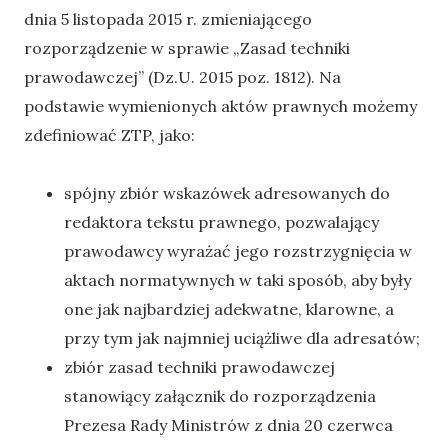
dnia 5 listopada 2015 r. zmieniającego
rozporządzenie w sprawie „Zasad techniki
prawodawczej” (Dz.U. 2015 poz. 1812). Na
podstawie wymienionych aktów prawnych możemy
zdefiniować ZTP, jako:
spójny zbiór wskazówek adresowanych do
redaktora tekstu prawnego, pozwalający
prawodawcy wyrażać jego rozstrzygnięcia w
aktach normatywnych w taki sposób, aby były
one jak najbardziej adekwatne, klarowne, a
przy tym jak najmniej uciążliwe dla adresatów;
zbiór zasad techniki prawodawczej
stanowiący załącznik do rozporządzenia
Prezesa Rady Ministrów z dnia 20 czerwca