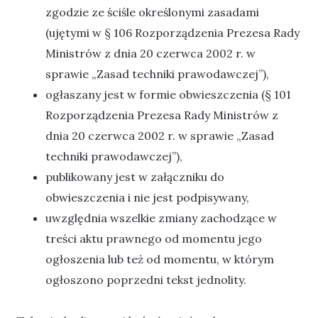
zgodzie ze ściśle określonymi zasadami
(ujętymi w § 106 Rozporządzenia Prezesa Rady
Ministrów z dnia 20 czerwca 2002 r. w
sprawie „Zasad techniki prawodawczej”),
ogłaszany jest w formie obwieszczenia (§ 101
Rozporządzenia Prezesa Rady Ministrów z
dnia 20 czerwca 2002 r. w sprawie „Zasad
techniki prawodawczej”),
publikowany jest w załączniku do
obwieszczenia i nie jest podpisywany,
uwzględnia wszelkie zmiany zachodzące w
treści aktu prawnego od momentu jego
ogłoszenia lub też od momentu, w którym
ogłoszono poprzedni tekst jednolity.