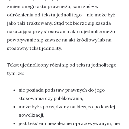
zmienionego aktu prawnego, sam zaś – w
odróżnieniu od tekstu jednolitego – nie może być
jako taki traktowany. Stąd też bierze się zasada
nakazująca przy stosowaniu aktu ujednoliconego
powoływanie się zawsze na akt źródłowy lub na
stosowny tekst jednolity.
Tekst ujednolicony różni się od tekstu jednolitego
tym, że:
nie posiada podstaw prawnych do jego
stosowania czy publikowania,
może być sporządzany na bieżąco po każdej
nowelizacji,
jest tekstem niezależnie opracowywanym, nie