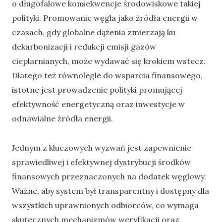
o długofalowe konsekwencje środowiskowe takiej
polityki. Promowanie węgla jako źródła energii w
czasach, gdy globalne dążenia zmierzają ku
dekarbonizacji i redukcji emisji gazów
cieplarnianych, może wydawać się krokiem wstecz.
Dlatego też równolegle do wsparcia finansowego,
istotne jest prowadzenie polityki promującej
efektywność energetyczną oraz inwestycje w
odnawialne źródła energii.
Jednym z kluczowych wyzwań jest zapewnienie
sprawiedliwej i efektywnej dystrybucji środków
finansowych przeznaczonych na dodatek węglowy.
Ważne, aby system był transparentny i dostępny dla
wszystkich uprawnionych odbiorców, co wymaga
skutecznych mechanizmów weryfikacji oraz