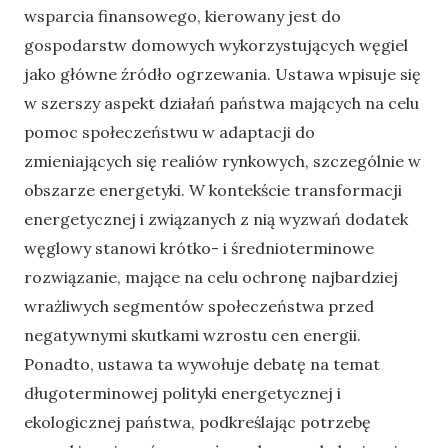
wsparcia finansowego, kierowany jest do
gospodarstw domowych wykorzystujących węgiel
jako główne źródło ogrzewania. Ustawa wpisuje się
w szerszy aspekt działań państwa mających na celu
pomoc społeczeństwu w adaptacji do
zmieniających się realiów rynkowych, szczególnie w
obszarze energetyki. W kontekście transformacji
energetycznej i związanych z nią wyzwań dodatek
węglowy stanowi krótko- i średnioterminowe
rozwiązanie, mające na celu ochronę najbardziej
wrażliwych segmentów społeczeństwa przed
negatywnymi skutkami wzrostu cen energii.
Ponadto, ustawa ta wywołuje debatę na temat
długoterminowej polityki energetycznej i
ekologicznej państwa, podkreślając potrzebę