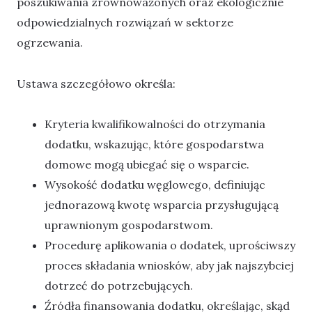
poszukiwania zrównoważonych oraz ekologicznie
odpowiedzialnych rozwiązań w sektorze
ogrzewania.
Ustawa szczegółowo określa:
Kryteria kwalifikowalności do otrzymania
dodatku, wskazując, które gospodarstwa
domowe mogą ubiegać się o wsparcie.
Wysokość dodatku węglowego, definiując
jednorazową kwotę wsparcia przysługującą
uprawnionym gospodarstwom.
Procedurę aplikowania o dodatek, uprościwszy
proces składania wniosków, aby jak najszybciej
dotrzeć do potrzebujących.
Źródła finansowania dodatku, określając, skąd