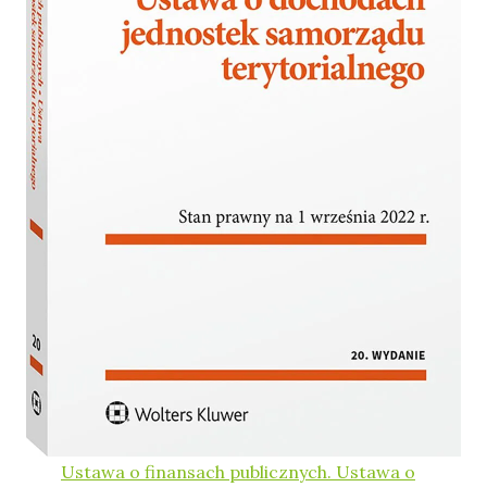
Ustawa o finansach publicznych. Ustawa o