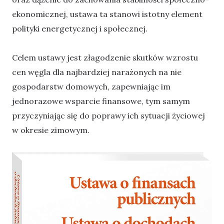
ekonomicznej, ustawa ta stanowi istotny element
polityki energetycznej i społecznej.
Celem ustawy jest złagodzenie skutków wzrostu
cen węgla dla najbardziej narażonych na nie
gospodarstw domowych, zapewniając im
jednorazowe wsparcie finansowe, tym samym
przyczyniając się do poprawy ich sytuacji życiowej
w okresie zimowym.