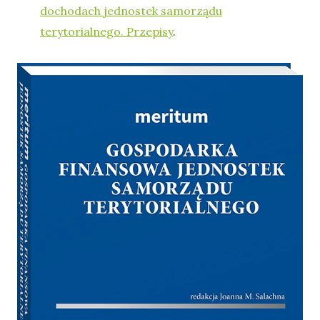
dochodach jednostek samorządu
terytorialnego. Przepisy
.