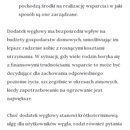
pochodzą środki na realizację wsparcia i w jaki
sposób są one zarządzane.
Dodatek węglowy ma bezpośredni wpływ na
budżety gospodarstw domowych, umożliwiając im
lepsze radzenie sobie z rosnącymi kosztami
utrzymania. W sytuacji, gdy wiele rodzin boryka się
z finansowymi trudnościami, wsparcie to może być
decydujące dla zachowania odpowiedniego
poziomu życia, szczególnie w okresach zimowych,
kiedy zapotrzebowanie na ogrzewanie jest
największe.
Choć dodatek węglowy stanowi krótkoterminową
ulgę dla użytkowników węgla, rodzi również pytania