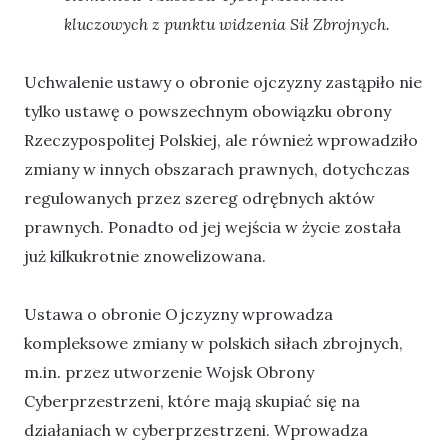
kluczowych z punktu widzenia Sił Zbrojnych.
Uchwalenie ustawy o obronie ojczyzny zastąpiło nie
tylko ustawę o powszechnym obowiązku obrony
Rzeczypospolitej Polskiej, ale również wprowadziło
zmiany w innych obszarach prawnych, dotychczas
regulowanych przez szereg odrębnych aktów
prawnych. Ponadto od jej wejścia w życie została
już kilkukrotnie znowelizowana.
Ustawa o obronie Ojczyzny wprowadza
kompleksowe zmiany w polskich siłach zbrojnych,
m.in. przez utworzenie Wojsk Obrony
Cyberprzestrzeni, które mają skupiać się na
działaniach w cyberprzestrzeni. Wprowadza