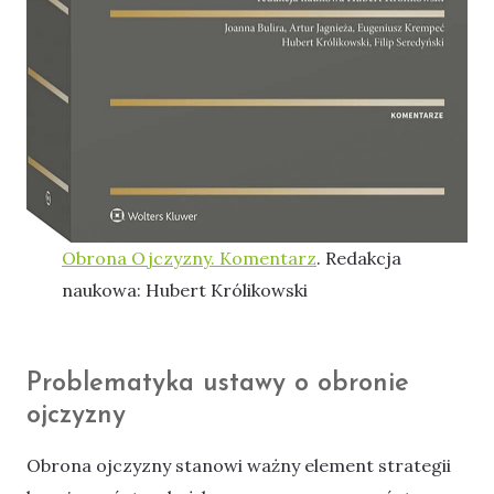
Obrona Ojczyzny. Komentarz
. Redakcja
naukowa: Hubert Królikowski
Problematyka ustawy o obronie
ojczyzny
Obrona ojczyzny stanowi ważny element strategii