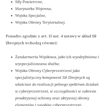
Siły Powietrzne,
Marynarka Wojenna,
Wojska Specjalne,
Wojska Obrony Terytorialnej.
Ponadto zgodnie z art. 15 ust. 4 ustawy w skład Sił
Zbrojnych wchodzą również:
Żandarmeria Wojskowa, jako ich wyodrębniona i
wyspecjalizowana służba;
Wojska Obrony Cyberprzestrzeni jako
specjalistyczny komponent Sił Zbrojnych są
właściwe do realizacji pełnego spektrum działań
w cyberprzestrzeni, w szczególności w zakresie
proaktywnej ochrony oraz aktywnej obrony
elementów i zasobów cyberprzestrzeni