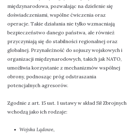
międzynarodowa, pozwalając na dzielenie się
doświadczeniami, wspólne ćwiczenia oraz
operacje. Takie działania nie tylko wzmacniają
bezpieczeństwo danego państwa, ale również
przyczyniają się do stabilności regionalnej oraz
globalnej. Przynależność do sojuszy wojskowych i
organizacji międzynarodowych, takich jak NATO,
umożliwia korzystanie z mechanizmów wspólnej
obrony, podnosząc próg odstraszania
potencjalnych agresorów.
Zgodnie z art. 15 ust. 1 ustawy w skład Sił Zbrojnych
wchodzą jako ich rodzaje:
Wojska Lądowe,