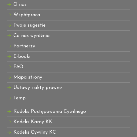
O nas
Współpraca
Twoje sugestie
Co nas wyróżnia
Partnerzy
E-booki
FAQ
Mapa strony
Ustawy i akty prawne
Temp
Kodeks Postępowania Cywilnego
Kodeks Karny KK
Kodeks Cywilny KC