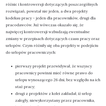
różnic i kontrowersji dotyczących poszczególnych
rozwiązań, powstał nie jeden, a dwa projekty
kodeksu pracy – jeden dla pracowników, drugi dla
pracodawców. Już wówczas okazało się, że
najwięcej kontrowersji wzbudzają ewentualne
zmiany w przepisach dotyczących czasu pracy oraz
urlopów. Czym różniły się oba projekty w podejściu
do urlopów pracowniczych:
pierwszy projekt przewidywał, że wszyscy
pracownicy powinni mieć równe prawo do
urlopu wynoszącego 26 dni, bez względu na ich
staż pracy;
drugi z projektów z kolei zakładał, iż urlop
zaległy, niewykorzystany przez pracownika,