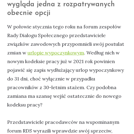
wygląda jedna z rozpatrywanych
obecnie opcji
W połowie stycznia tego roku na forum zespołów
Rady Dialogu Społecznego przedstawiciele
związków zawodowych przypomnieli swój postulat
zmian w
urlopie wypoczynkowym
. Według nich w
nowym kodeksie pracy już w 2021 rok powinien
pojawić się zapis wydłużający urlop wypoczynkowy
do 31 dni, choć wyłącznie w przypadku
pracowników z 30-letnim stażem. Czy podobna
zamiana ma szansę wejść ostatecznie do nowego
kodeksu pracy?
Przedstawiciele pracodawców na wspominanym
forum RDS wyrazili wprawdzie swój sprzeciw,