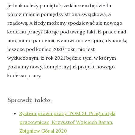
jednak należy pamiętać, że kluczem będzie tu
porozumienie pomiędzy stroną związkową, a
rządową. A kiedy możemy spodziewać się nowego
kodeksu pracy? Biorąc pod uwagę fakt, iż prace nad
nim, mimo pandemii, wznowiono ze sporą dynamiką
jeszcze pod koniec 2020 roku, nie jest
wykluczonym, iż rok 2021 będzie tym, w którym
poznamy nowy, kompletny już projekt nowego
kodeksu pracy.
Sprawdź także:
System prawa pracy. TOM XI. Pragmatyki
pracownicze, Krzysztof Wojciech Baran,
Zbigniew Góral 2020