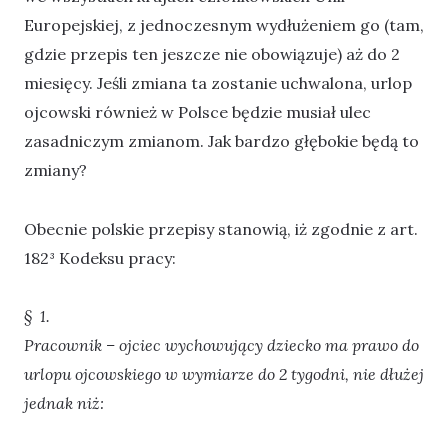
Europejskiej, z jednoczesnym wydłużeniem go (tam,
gdzie przepis ten jeszcze nie obowiązuje) aż do 2
miesięcy. Jeśli zmiana ta zostanie uchwalona, urlop
ojcowski również w Polsce będzie musiał ulec
zasadniczym zmianom. Jak bardzo głębokie będą to
zmiany?
Obecnie polskie przepisy stanowią, iż zgodnie z art.
182³ Kodeksu pracy:
§ 1.
Pracownik – ojciec wychowujący dziecko ma prawo do
urlopu ojcowskiego w wymiarze do 2 tygodni, nie dłużej
jednak niż: