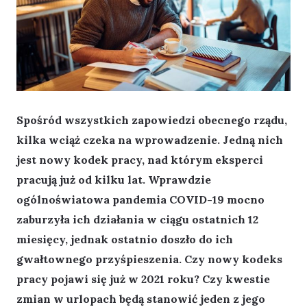
Spośród wszystkich zapowiedzi obecnego rządu,
kilka wciąż czeka na wprowadzenie. Jedną nich
jest nowy kodek pracy, nad którym eksperci
pracują już od kilku lat. Wprawdzie
ogólnoświatowa pandemia COVID-19 mocno
zaburzyła ich działania w ciągu ostatnich 12
miesięcy, jednak ostatnio doszło do ich
gwałtownego przyśpieszenia. Czy nowy kodeks
pracy pojawi się już w 2021 roku? Czy kwestie
zmian w urlopach będą stanowić jeden z jego