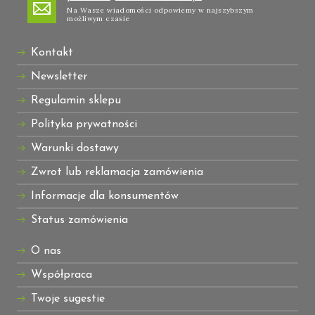
Na Wasze wiadomości odpowiemy w najszybszym
możliwym czasie
Kontakt
Newsletter
Regulamin sklepu
Polityka prywatności
Warunki dostawy
Zwrot lub reklamacja zamówienia
Informacje dla konsumentów
Status zamówienia
O nas
Współpraca
Twoje sugestie