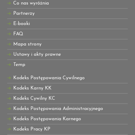
Co nas wyróżnia
Partnerzy
E-booki
FAQ
Mapa strony
Ustawy i akty prawne
Temp
Kodeks Postępowania Cywilnego
Kodeks Karny KK
Kodeks Cywilny KC
Kodeks Postępowania Administracyjnego
Kodeks Postępowania Karnego
Kodeks Pracy KP