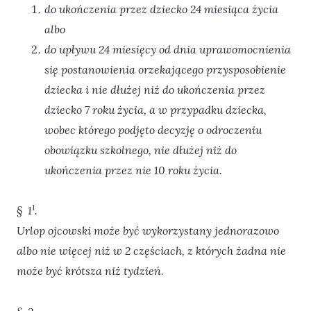
do ukończenia przez dziecko 24 miesiąca życia
albo
do upływu 24 miesięcy od dnia uprawomocnienia
się postanowienia orzekającego przysposobienie
dziecka i nie dłużej niż do ukończenia przez
dziecko 7 roku życia, a w przypadku dziecka,
wobec którego podjęto decyzję o odroczeniu
obowiązku szkolnego, nie dłużej niż do
ukończenia przez nie 10 roku życia.
1
§ 1
.
Urlop ojcowski może być wykorzystany jednorazowo
albo nie więcej niż w 2 częściach, z których żadna nie
może być krótsza niż tydzień.