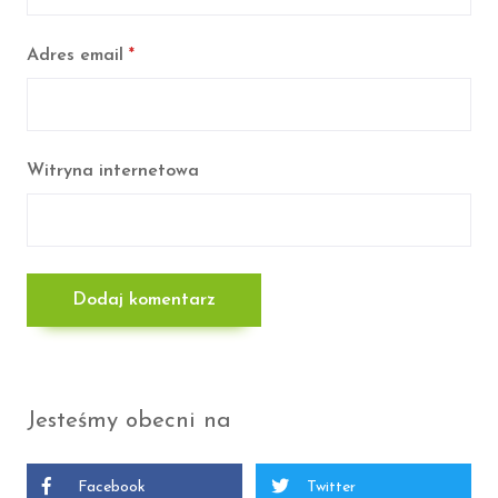
Adres email
*
Witryna internetowa
Jesteśmy obecni na
Facebook
Twitter