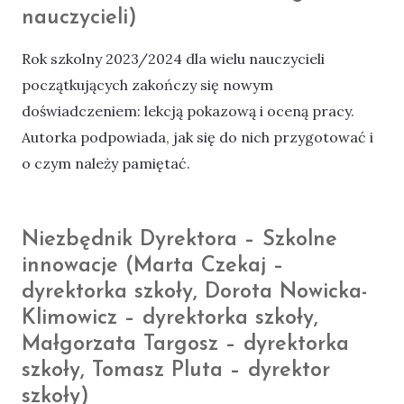
nauczycieli)
Rok szkolny 2023/2024 dla wielu nauczycieli
początkujących zakończy się nowym
doświadczeniem: lekcją pokazową i oceną pracy.
Autorka podpowiada, jak się do nich przygotować i
o czym należy pamiętać.
Niezbędnik Dyrektora – Szkolne
innowacje (Marta Czekaj –
dyrektorka szkoły, Dorota Nowicka-
Klimowicz – dyrektorka szkoły,
Małgorzata Targosz – dyrektorka
szkoły, Tomasz Pluta – dyrektor
szkoły)