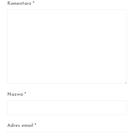
Komentarz
*
Nazwa
*
Adres email
*