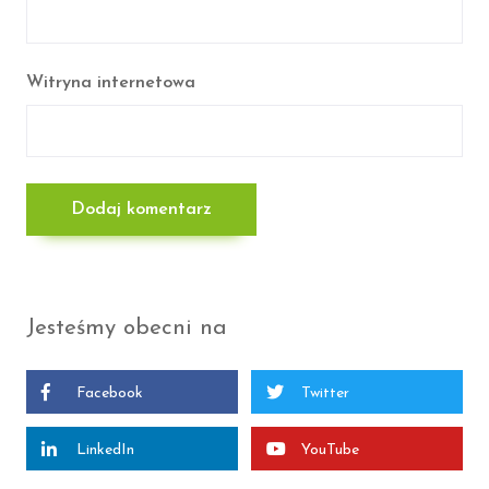
Witryna internetowa
Jesteśmy obecni na
Facebook
Twitter
LinkedIn
YouTube