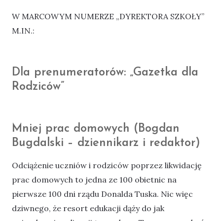
W MARCOWYM NUMERZE „DYREKTORA SZKOŁY”
M.IN.:
Dla prenumeratorów: „Gazetka dla
Rodziców”
Mniej prac domowych (Bogdan
Bugdalski – dziennikarz i redaktor)
Odciążenie uczniów i rodziców poprzez likwidację
prac domowych to jedna ze 100 obietnic na
pierwsze 100 dni rządu Donalda Tuska. Nic więc
dziwnego, że resort edukacji dąży do jak