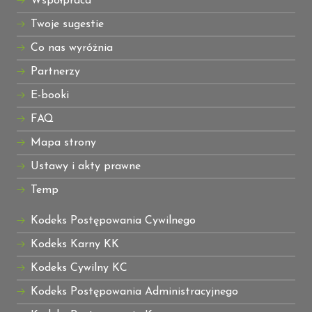
Współpraca
Twoje sugestie
Co nas wyróżnia
Partnerzy
E-booki
FAQ
Mapa strony
Ustawy i akty prawne
Temp
Kodeks Postępowania Cywilnego
Kodeks Karny KK
Kodeks Cywilny KC
Kodeks Postępowania Administracyjnego