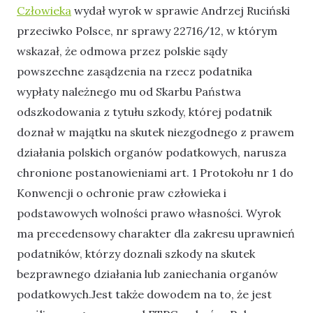
Człowieka
wydał wyrok w sprawie Andrzej Ruciński
przeciwko Polsce, nr sprawy 22716/12, w którym
wskazał, że odmowa przez polskie sądy
powszechne zasądzenia na rzecz podatnika
wypłaty należnego mu od Skarbu Państwa
odszkodowania z tytułu szkody, której podatnik
doznał w majątku na skutek niezgodnego z prawem
działania polskich organów podatkowych, narusza
chronione postanowieniami art. 1 Protokołu nr 1 do
Konwencji o ochronie praw człowieka i
podstawowych wolności prawo własności. Wyrok
ma precedensowy charakter dla zakresu uprawnień
podatników, którzy doznali szkody na skutek
bezprawnego działania lub zaniechania organów
podatkowych.Jest także dowodem na to, że jest