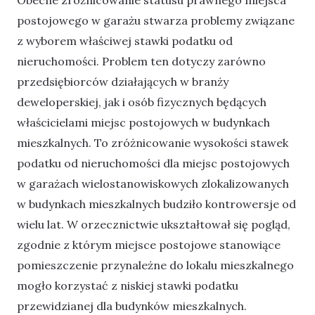
postojowego w garażu stwarza problemy związane
z wyborem właściwej stawki podatku od
nieruchomości. Problem ten dotyczy zarówno
przedsiębiorców działających w branży
deweloperskiej, jak i osób fizycznych będących
właścicielami miejsc postojowych w budynkach
mieszkalnych. To zróżnicowanie wysokości stawek
podatku od nieruchomości dla miejsc postojowych
w garażach wielostanowiskowych zlokalizowanych
w budynkach mieszkalnych budziło kontrowersje od
wielu lat. W orzecznictwie ukształtował się pogląd,
zgodnie z którym miejsce postojowe stanowiące
pomieszczenie przynależne do lokalu mieszkalnego
mogło korzystać z niskiej stawki podatku
przewidzianej dla budynków mieszkalnych.