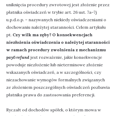
uniknięcia procedury zwrotowej jest złożenie przez
płatnika oświadczeń w trybie art. 26 ust. 7a–7j
u.p.d.o.p. – nazywanych niekiedy oświadczeniami o
dochowaniu należytej staranności. Celem artykułu
pt.
Czy wilk ma zęby? O konsekwencjach
niezłożenia oświadczenia o należytej staranności
w ramach procedury zwolnienia z mechanizmu
pay&refund
jest rozważenie, jakie konsekwencje
powoduje niezłożenie lub nieterminowe złożenie
wskazanych oświadczeń, a w szczególności, czy
niezachowanie wymogów formalnych związanych
ze złożeniem poszczególnych oświadczeń pozbawia
płatnika prawa do zastosowania preferencji.
Ryczałt od dochodów spółek, o którym mowa w