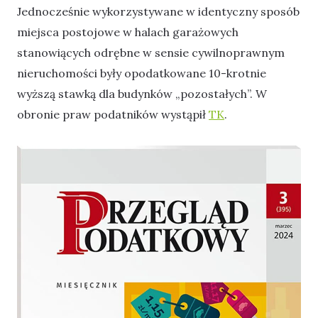
Jednocześnie wykorzystywane w identyczny sposób
miejsca postojowe w halach garażowych
stanowiących odrębne w sensie cywilnoprawnym
nieruchomości były opodatkowane 10-krotnie
wyższą stawką dla budynków „pozostałych”. W
obronie praw podatników wystąpił
TK
.