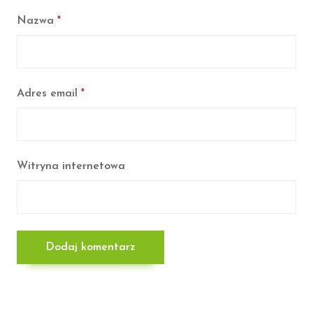
Nazwa
*
Adres email
*
Witryna internetowa