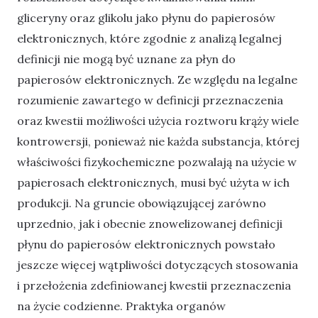
gliceryny oraz glikolu jako płynu do papierosów
elektronicznych, które zgodnie z analizą legalnej
definicji nie mogą być uznane za płyn do
papierosów elektronicznych. Ze względu na legalne
rozumienie zawartego w definicji przeznaczenia
oraz kwestii możliwości użycia roztworu krąży wiele
kontrowersji, ponieważ nie każda substancja, której
właściwości fizykochemiczne pozwalają na użycie w
papierosach elektronicznych, musi być użyta w ich
produkcji. Na gruncie obowiązującej zarówno
uprzednio, jak i obecnie znowelizowanej definicji
płynu do papierosów elektronicznych powstało
jeszcze więcej wątpliwości dotyczących stosowania
i przełożenia zdefiniowanej kwestii przeznaczenia
na życie codzienne. Praktyka organów