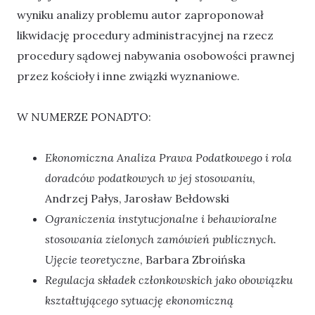
wyniku analizy problemu autor zaproponował
likwidację procedury administracyjnej na rzecz
procedury sądowej nabywania osobowości prawnej
przez kościoły i inne związki wyznaniowe.
W NUMERZE PONADTO:
Ekonomiczna Analiza Prawa Podatkowego i rola
doradców podatkowych w jej stosowaniu
,
Andrzej Pałys, Jarosław Bełdowski
Ograniczenia instytucjonalne i behawioralne
stosowania zielonych zamówień publicznych.
Ujęcie teoretyczne
, Barbara Zbroińska
Regulacja składek członkowskich jako obowiązku
kształtującego sytuację ekonomiczną