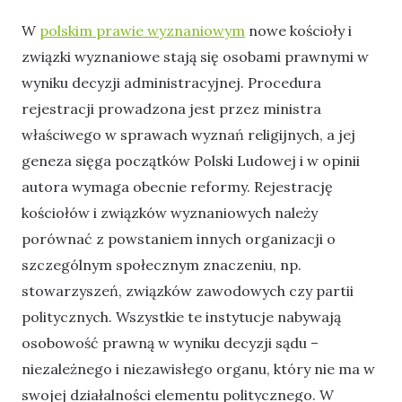
W
polskim prawie wyznaniowym
nowe kościoły i
związki wyznaniowe stają się osobami prawnymi w
wyniku decyzji administracyjnej. Procedura
rejestracji prowadzona jest przez ministra
właściwego w sprawach wyznań religijnych, a jej
geneza sięga początków Polski Ludowej i w opinii
autora wymaga obecnie reformy. Rejestrację
kościołów i związków wyznaniowych należy
porównać z powstaniem innych organizacji o
szczególnym społecznym znaczeniu, np.
stowarzyszeń, związków zawodowych czy partii
politycznych. Wszystkie te instytucje nabywają
osobowość prawną w wyniku decyzji sądu –
niezależnego i niezawisłego organu, który nie ma w
swojej działalności elementu politycznego. W