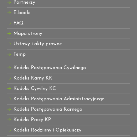
Partnerzy
E-booki
FAQ
Mapa strony
Ustawy i akty prawne
Temp
Kodeks Postępowania Cywilnego
Kodeks Karny KK
Kodeks Cywilny KC
Kodeks Postępowania Administracyjnego
Kodeks Postępowania Karnego
Kodeks Pracy KP
Kodeks Rodzinny i Opiekuńczy