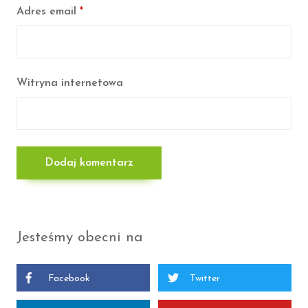
Adres email
*
Witryna internetowa
Jesteśmy obecni na
Facebook
Twitter