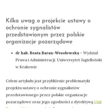
Kilka uwag o projekcie ustawy o
ochronie sygnalistów
przedstawionym przez polskie
organizacje pozarządowe
dr hab. Beata Baran-Wesołowska
– Wydział
Prawa i Administracji, Uniwersytet Jagielloński
w Krakowie
Celem artykułu jest przybliżenie problematyki
projektu ustawy o ochronie sygnalistów
przedstawionego przez polskie organizacje
pozarządowe oraz jego zgodności z dyrektywą
Unii