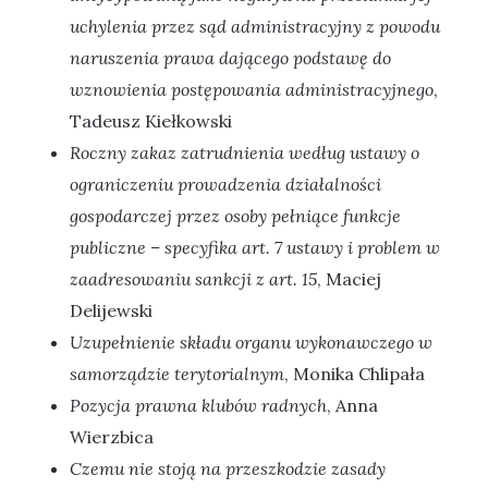
uchylenia przez sąd administracyjny z powodu
naruszenia prawa dającego podstawę do
wznowienia postępowania administracyjnego
,
Tadeusz Kiełkowski
Roczny zakaz zatrudnienia według ustawy o
ograniczeniu prowadzenia działalności
gospodarczej przez osoby pełniące funkcje
publiczne – specyfika art. 7 ustawy i problem w
zaadresowaniu sankcji z art. 15
, Maciej
Delijewski
Uzupełnienie składu organu wykonawczego w
samorządzie terytorialnym
, Monika Chlipała
Pozycja prawna klubów radnych
, Anna
Wierzbica
Czemu nie stoją na przeszkodzie zasady