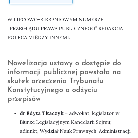
W LIPCOWO-SIERPNIOWYM NUMERZE
„PRZEGLĄDU PRAWA PUBLICZNEGO” REDAKCJA
POLECA MIĘDZY INNYMI:
Nowelizacja ustawy o dostępie do
informacji publicznej powstała na
skutek orzeczenia Trybunału
Konstytucyjnego o odżyciu
przepisów
dr Edyta Tkaczyk
– adwokat, legislator w
Biurze Legislacyjnym Kancelarii Sejmu;
adiunkt, Wydział Nauk Prawnych, Administracji