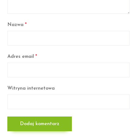
Nazwa
*
Adres email
*
Witryna internetowa