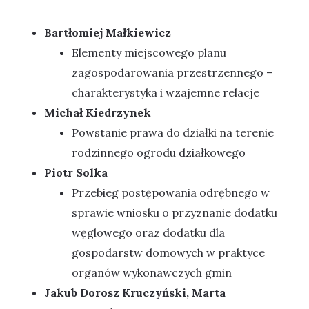
Bartłomiej Małkiewicz
Elementy miejscowego planu
zagospodarowania przestrzennego –
charakterystyka i wzajemne relacje
Michał Kiedrzynek
Powstanie prawa do działki na terenie
rodzinnego ogrodu działkowego
Piotr Solka
Przebieg postępowania odrębnego w
sprawie wniosku o przyznanie dodatku
węglowego oraz dodatku dla
gospodarstw domowych w praktyce
organów wykonawczych gmin
Jakub Dorosz Kruczyński, Marta