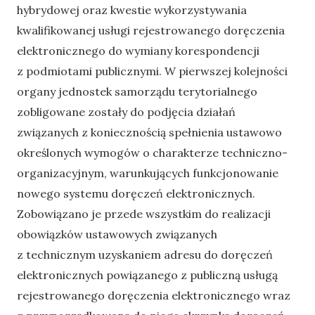
hybrydowej oraz kwestie wykorzystywania
kwalifikowanej usługi rejestrowanego doręczenia
elektronicznego do wymiany korespondencji
z podmiotami publicznymi. W pierwszej kolejności
organy jednostek samorządu terytorialnego
zobligowane zostały do podjęcia działań
związanych z koniecznością spełnienia ustawowo
określonych wymogów o charakterze techniczno-
organizacyjnym, warunkujących funkcjonowanie
nowego systemu doręczeń elektronicznych.
Zobowiązano je przede wszystkim do realizacji
obowiązków ustawowych związanych
z technicznym uzyskaniem adresu do doręczeń
elektronicznych powiązanego z publiczną usługą
rejestrowanego doręczenia elektronicznego wraz