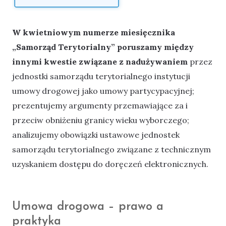
W kwietniowym numerze miesięcznika
„Samorząd Terytorialny” poruszamy między
innymi kwestie związane z nadużywaniem
przez
jednostki samorządu terytorialnego instytucji
umowy drogowej jako umowy partycypacyjnej;
prezentujemy argumenty przemawiające za i
przeciw obniżeniu granicy wieku wyborczego;
analizujemy obowiązki ustawowe jednostek
samorządu terytorialnego związane z technicznym
uzyskaniem dostępu do doręczeń elektronicznych.
Umowa drogowa – prawo a
praktyka