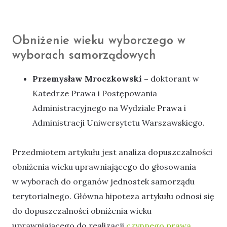
Obniżenie wieku wyborczego w
wyborach samorządowych
Przemysław Mroczkowski –
doktorant w
Katedrze Prawa i Postępowania
Administracyjnego na Wydziale Prawa i
Administracji Uniwersytetu Warszawskiego.
Przedmiotem artykułu jest analiza dopuszczalności
obniżenia wieku uprawniającego do głosowania
w wyborach do organów jednostek samorządu
terytorialnego. Główna hipoteza artykułu odnosi się
do dopuszczalności obniżenia wieku
uprawniającego do realizacji
czynnego prawa