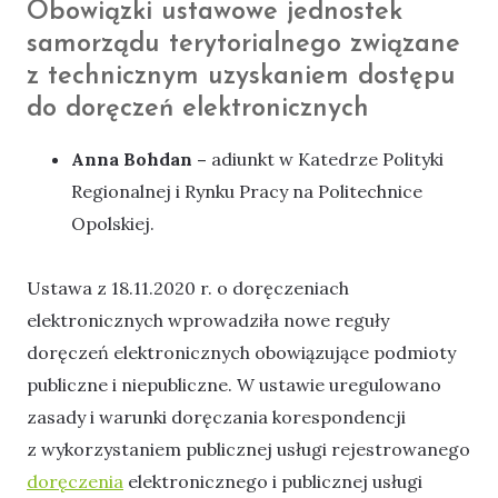
Obowiązki ustawowe jednostek
samorządu terytorialnego związane
z technicznym uzyskaniem dostępu
do doręczeń elektronicznych
Anna Bohdan –
adiunkt w Katedrze Polityki
Regionalnej i Rynku Pracy na Politechnice
Opolskiej.
Ustawa z 18.11.2020 r. o doręczeniach
elektronicznych wprowadziła nowe reguły
doręczeń elektronicznych obowiązujące podmioty
publiczne i niepubliczne. W ustawie uregulowano
zasady i warunki doręczania korespondencji
z wykorzystaniem publicznej usługi rejestrowanego
doręczenia
elektronicznego i publicznej usługi