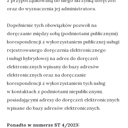
z przyporządkowaną do niego skrzynką doręczeń
oraz do wyznaczenia jej administratora.
Dopełnienie tych obowiązków pozwoli na
doręczanie między sobą (podmiotami publicznymi)
korespondencji z wykorzystaniem publicznej usługi
rejestrowanego doręczenia elektronicznego
i usługi hybrydowej na adres do doręczeń
elektronicznych wpisany do bazy adresów
elektronicznych oraz na doręczanie
korespondencji z wykorzystaniem tych usług
w kontaktach z podmiotami niepublicznymi,
posiadającymi adresy do doręczeń elektronicznych
wpisane do bazy adresów elektronicznych.
Ponadto w numerze ST 4/2023: