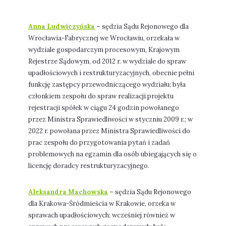
Anna Ludwiczyńska
– sędzia Sądu Rejonowego dla
Wrocławia-Fabrycznej we Wrocławiu, orzekała w
wydziale gospodarczym procesowym, Krajowym
Rejestrze Sądowym, od 2012 r. w wydziale do spraw
upadłościowych i restrukturyzacyjnych, obecnie pełni
funkcję zastępcy przewodniczącego wydziału; była
członkiem zespołu do spraw realizacji projektu
rejestracji spółek w ciągu 24 godzin powołanego
przez Ministra Sprawiedliwości w styczniu 2009 r.; w
2022 r. powołana przez Ministra Sprawiedliwości do
prac zespołu do przygotowania pytań i zadań
problemowych na egzamin dla osób ubiegających się o
licencję doradcy restrukturyzacyjnego.
Aleksandra Machowska
– sędzia Sądu Rejonowego
dla Krakowa-Śródmieścia w Krakowie, orzeka w
sprawach upadłościowych; wcześniej również w