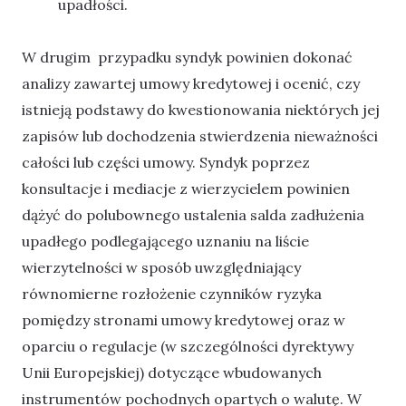
upadłości.
W drugim przypadku syndyk powinien dokonać
analizy zawartej umowy kredytowej i ocenić, czy
istnieją podstawy do kwestionowania niektórych jej
zapisów lub dochodzenia stwierdzenia nieważności
całości lub części umowy. Syndyk poprzez
konsultacje i mediacje z wierzycielem powinien
dążyć do polubownego ustalenia salda zadłużenia
upadłego podlegającego uznaniu na liście
wierzytelności w sposób uwzględniający
równomierne rozłożenie czynników ryzyka
pomiędzy stronami umowy kredytowej oraz w
oparciu o regulacje (w szczególności dyrektywy
Unii Europejskiej) dotyczące wbudowanych
instrumentów pochodnych opartych o walutę. W