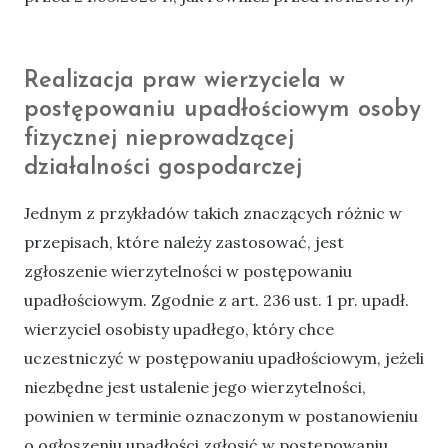
Realizacja praw wierzyciela w
postępowaniu upadłościowym osoby
fizycznej nieprowadzącej
działalności gospodarczej
Jednym z przykładów takich znaczących różnic w
przepisach, które należy zastosować, jest
zgłoszenie wierzytelności w postępowaniu
upadłościowym. Zgodnie z art. 236 ust. 1 pr. upadł.
wierzyciel osobisty upadłego, który chce
uczestniczyć w postępowaniu upadłościowym, jeżeli
niezbędne jest ustalenie jego wierzytelności,
powinien w terminie oznaczonym w postanowieniu
o ogłoszeniu upadłości zgłosić w postępowaniu