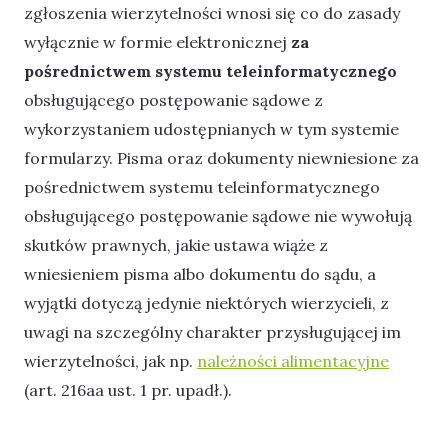
zgłoszenia wierzytelności wnosi się co do zasady
wyłącznie w formie elektronicznej
za
pośrednictwem systemu teleinformatycznego
obsługującego postępowanie sądowe z
wykorzystaniem udostępnianych w tym systemie
formularzy. Pisma oraz dokumenty niewniesione za
pośrednictwem systemu teleinformatycznego
obsługującego postępowanie sądowe nie wywołują
skutków prawnych, jakie ustawa wiąże z
wniesieniem pisma albo dokumentu do sądu, a
wyjątki dotyczą jedynie niektórych wierzycieli, z
uwagi na szczególny charakter przysługującej im
wierzytelności, jak np.
należności alimentacyjne
(art. 216aa ust. 1 pr. upadł.).