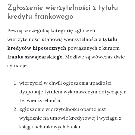
Zgłoszenie wierzytelności z tytułu
kredytu frankowego
Pewną szczególną kategorię zgłoszeń
wierzytelności stanowią wierzytelności
z tytułu
kredytów hipotecznych
powiązanych z kursem
franka szwajcarskiego
. Możliwe są wówczas dwie
sytuacje:
wierzyciel w chwili ogłoszenia upadłości
dysponuje tytułem wykonawczym dotyczącym
tej wierzytelności;
zgłoszenie wierzytelności oparte jest
wyłącznie na umowie kredytowej i wyciągu z
ksiąg rachunkowych banku.