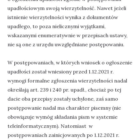
upadłościowym swoją wierzytelność. Nawet jeżeli
istnienie wierzytelności wynika z dokumentów
upadłego, to poza nielicznymi wyjątkami,
wskazanymi enumeratywnie w przepisach ustawy,
nie są one z urzędu uwzględniane postępowaniu.
W postępowaniach, w których wniosek o ogłoszenie
upadłości został wniesiony przed 1.12.2021 r.
wymogi formalne zgłoszenia wierzytelności nadal
określają art. 239 i 240 pr. upadł., chociaż po tej
dacie oba przepisy zostały uchylone, zaś samo
postępowanie nadal ma charakter pisemny (nie
obowiązuje wymóg składania pism w systemie
teleinformatycznym). Natomiast w
postępowaniach zainicjowanych po 1.12.2021 r.