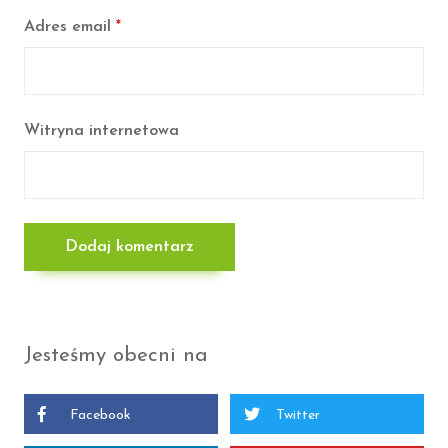
Adres email
*
Witryna internetowa
Jesteśmy obecni na
Facebook
Twitter