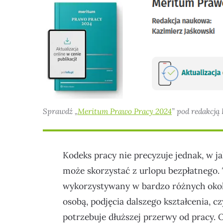
Sprawdź „
Meritum Prawo Pracy 2024
” pod redakcją
Kodeks pracy nie precyzuje jednak, w j
może skorzystać z urlopu bezpłatnego
wykorzystywany w bardzo różnych okolic
osobą, podjęcia dalszego kształcenia, 
potrzebuje dłuższej przerwy od pracy. 