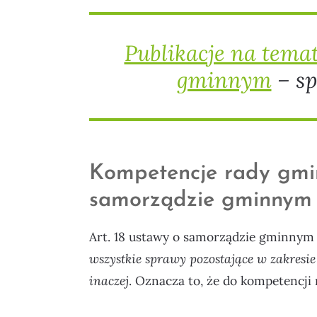
Publikacje na tema
gminnym
– sp
Kompetencje rady gmi
samorządzie gminnym
Art. 18 ustawy o samorządzie gminnym 
wszystkie sprawy pozostające w zakresie
inaczej
. Oznacza to, że do kompetencji 