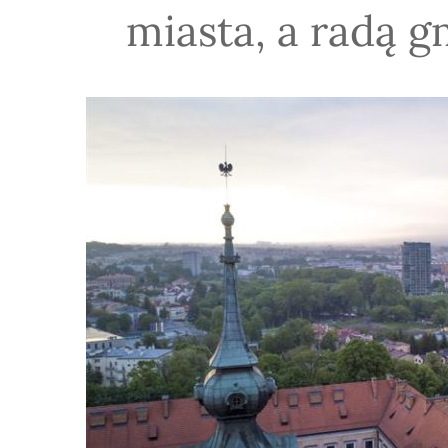
miasta, a radą 