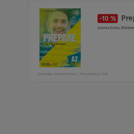
Pre
-10 %
Joanna Kosta, Melanie
Cambridge University Press
Rok publikacji: 2019