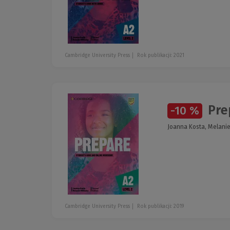
Cambridge University Press
Rok publikacji: 2021
Pre
-10 %
Joanna Kosta, Melanie
Cambridge University Press
Rok publikacji: 2019