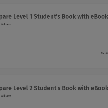
are Level 1 Student's Book with eBoo
 Williams
Najni
are Level 2 Student's Book with eBoo
 Williams