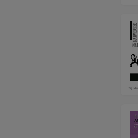
Wydaw