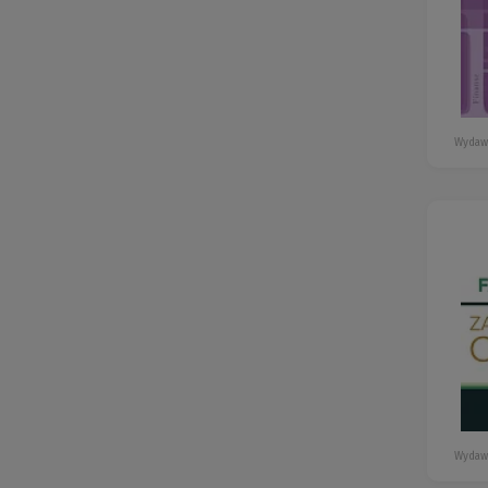
Wydaw
Wydaw