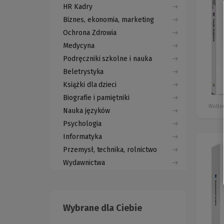
HR Kadry
Biznes, ekonomia, marketing
Ochrona Zdrowia
Medycyna
Podręczniki szkolne i nauka
Beletrystyka
Książki dla dzieci
Biografie i pamiętniki
Wolter
Nauka języków
Psychologia
Informatyka
Przemysł, technika, rolnictwo
Wydawnictwa
Wybrane dla Ciebie