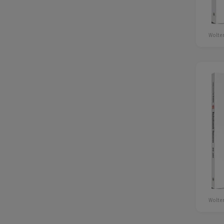
Wolter
Wolter