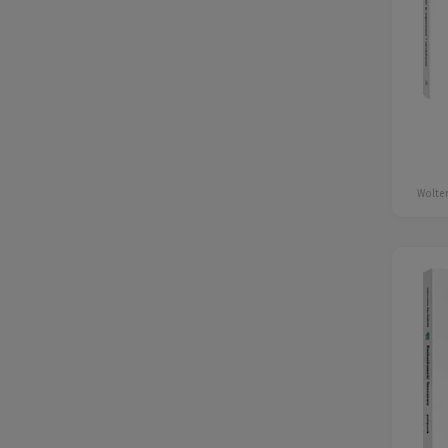
Wolter