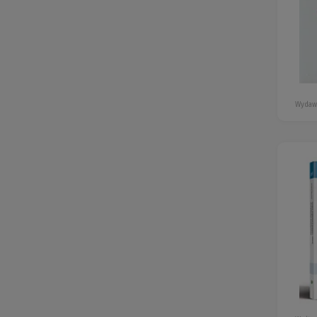
Wydaw