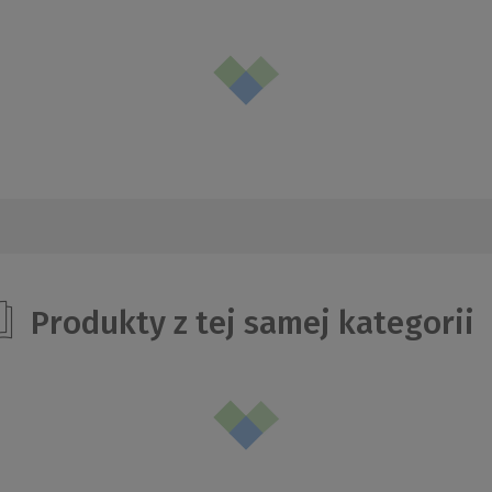
Produkty z tej samej kategorii