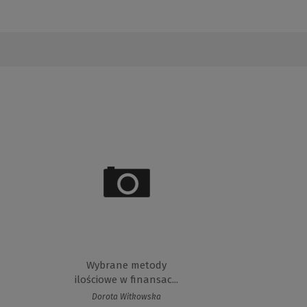
Wybrane metody
ilościowe w finansac...
Dorota Witkowska