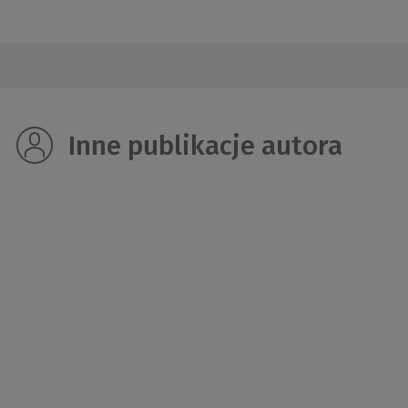
Inne publikacje autora