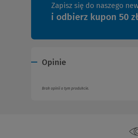
Zapisz się do naszego new
i odbierz kupon 50 z
Opinie
Brak opinii o tym produkcie.