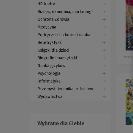
HR Kadry
Biznes, ekonomia, marketing
Ochrona Zdrowia
Medycyna
Podręczniki szkolne i nauka
Beletrystyka
Książki dla dzieci
Media
Biografie i pamiętniki
Nauka języków
Psychologia
Informatyka
Przemysł, technika, rolnictwo
Wydawnictwa
Wybrane dla Ciebie