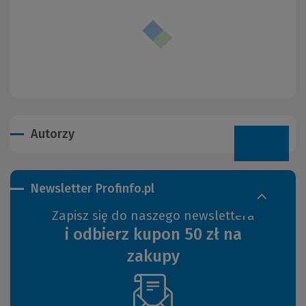
Autorzy
Newsletter Profinfo.pl
Zapisz się do naszego newslettera
i odbierz kupon 50 zł na
zakupy
(Nowe