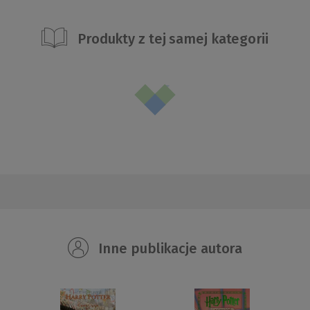
Produkty z tej samej kategorii
Inne publikacje autora