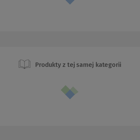
Produkty z tej samej kategorii