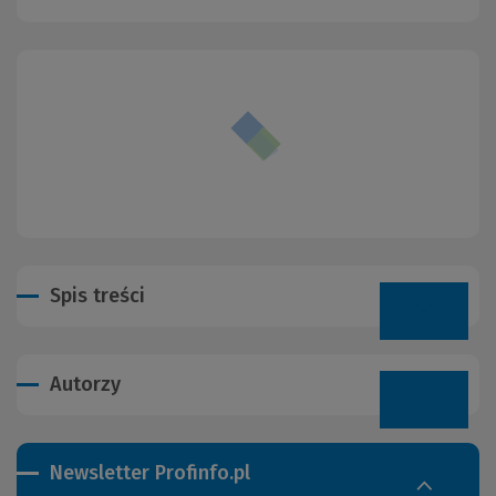
Spis treści
Autorzy
Newsletter Profinfo.pl