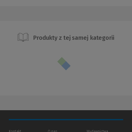
Produkty z tej samej kategorii
Kontakt
O nas
Wydawnictwa