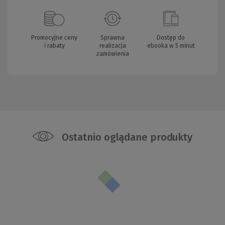
Promocyjne ceny
Sprawna
Dostęp do
i rabaty
realizacja
ebooka w 5 minut
zamówienia
Ostatnio oglądane produkty