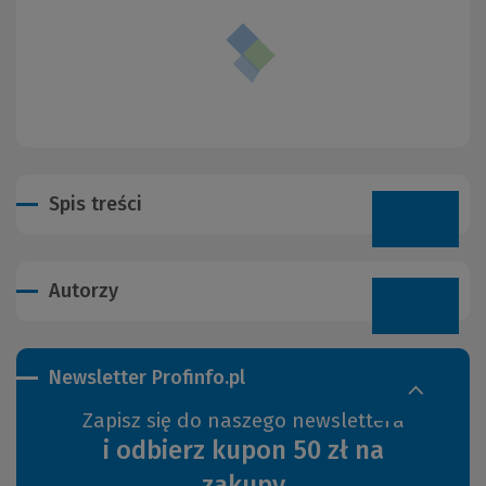
Spis treści
Autorzy
Newsletter Profinfo.pl
Zapisz się do naszego newslettera
i odbierz kupon 50 zł na
zakupy