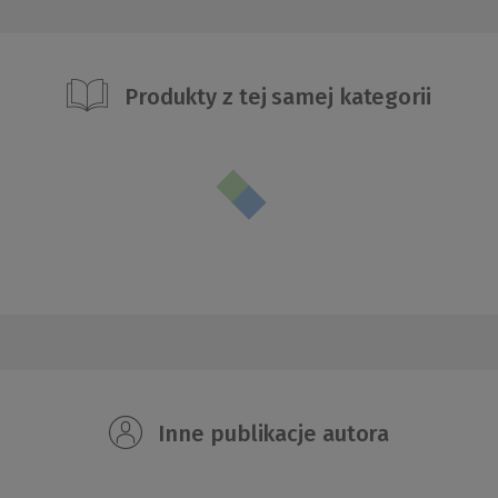
Produkty z tej samej kategorii
Inne publikacje autora