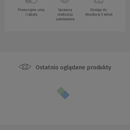
Promocyjne ceny
Sprawna
Dostęp do
i rabaty
realizacja
ebooka w 5 minut
zamówienia
Ostatnio oglądane produkty