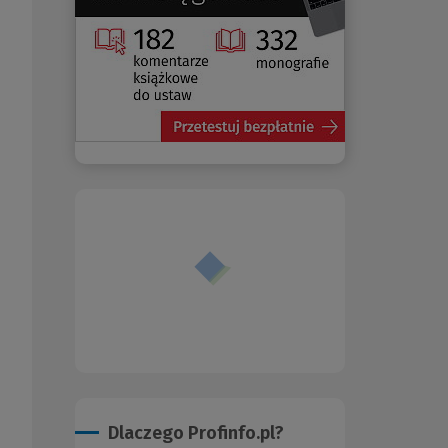
Dlaczego Profinfo.pl?