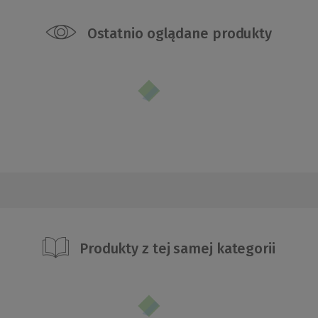
Ostatnio oglądane produkty
Produkty z tej samej kategorii