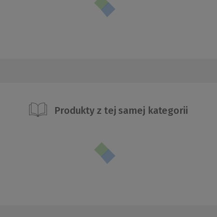
Produkty z tej samej kategorii