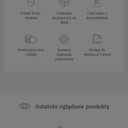
Ponad 10 tys.
Darmowa
Czat online z
tytułów
dostawa już od
konsultantem
180zł
Promocyjne ceny
Sprawna
Dostęp do
i rabaty
realizacja
ebooka w 5 minut
zamówienia
Ostatnio oglądane produkty