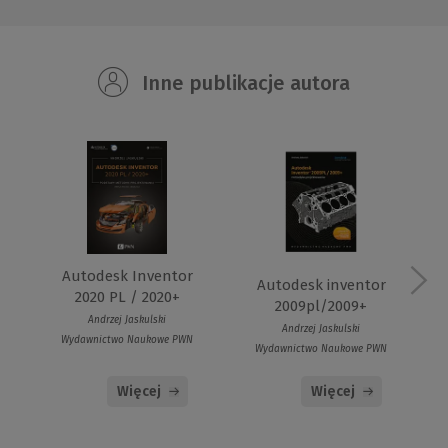
Inne publikacje autora
Autodesk Inventor
Autodesk inventor
2020 PL / 2020+
2009pl/2009+
Andrzej Jaskulski
Andrzej Jaskulski
Wydawnictwo Naukowe PWN
Wydawnictwo Naukowe PWN
Więcej
Więcej