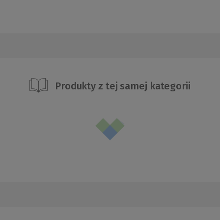
Produkty z tej samej kategorii