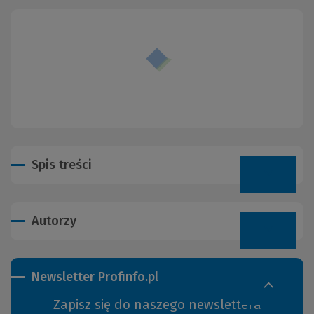
Spis treści
Autorzy
Newsletter Profinfo.pl
Zapisz się do naszego newslettera