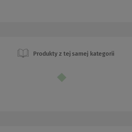
Produkty z tej samej kategorii