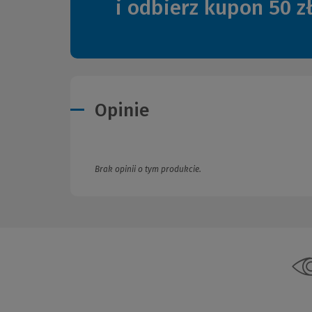
i odbierz kupon 50 z
Opinie
Brak opinii o tym produkcie.