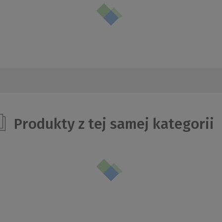
Produkty z tej samej kategorii