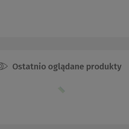
Ostatnio oglądane produkty