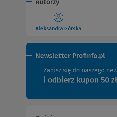
Autorzy
Aleksandra Górska
Newsletter Profinfo.pl
Zapisz się do naszego new
i odbierz kupon 50 z