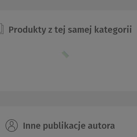
Produkty z tej samej kategorii
Inne publikacje autora