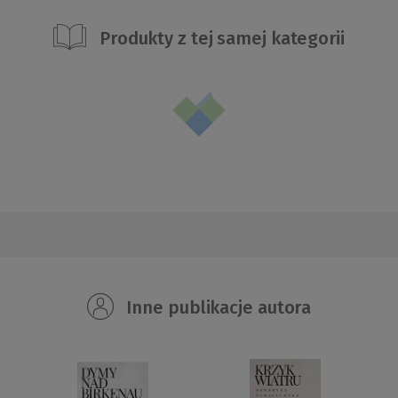
Produkty z tej samej kategorii
Inne publikacje autora