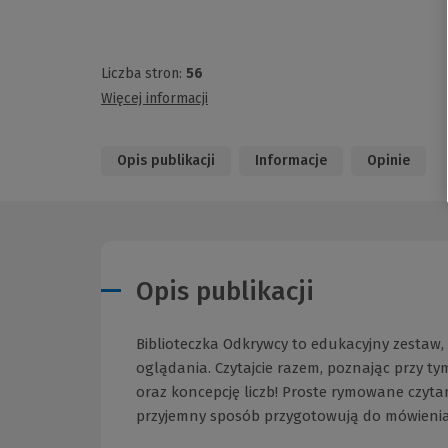
Liczba stron:
56
Więcej informacji
Opis publikacji
Informacje
Opinie
Opis publikacji
Biblioteczka Odkrywcy to edukacyjny zestaw, 
oglądania. Czytajcie razem, poznając przy t
oraz koncepcję liczb! Proste rymowane czyta
przyjemny sposób przygotowują do mówienia.