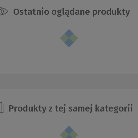
Ostatnio oglądane produkty
Produkty z tej samej kategorii