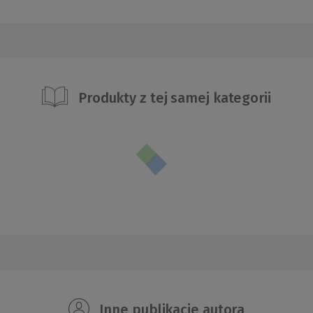
Produkty z tej samej kategorii
Inne publikacje autora