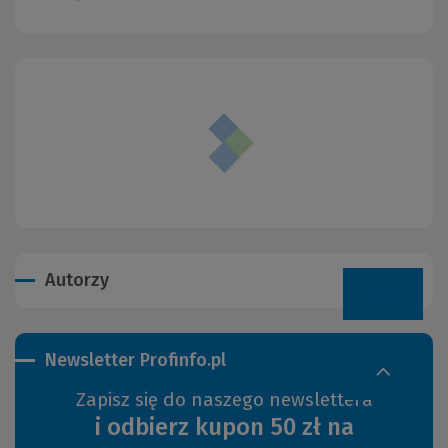
Autorzy
Newsletter Profinfo.pl
Zapisz się do naszego newslettera
i odbierz kupon 50 zł na