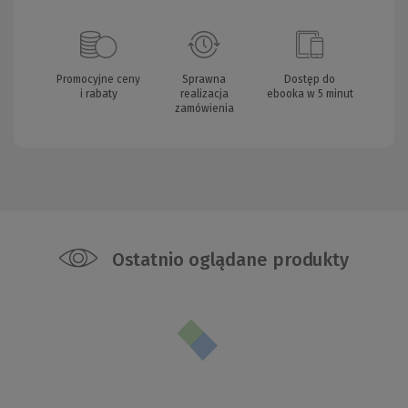
Promocyjne ceny
Sprawna
Dostęp do
i rabaty
realizacja
ebooka w 5 minut
zamówienia
Ostatnio oglądane produkty